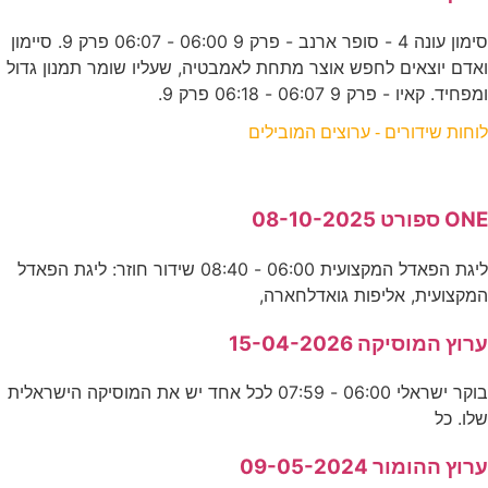
סימון עונה 4 - סופר ארנב - פרק 9 06:00 - 06:07 פרק 9. סיימון
ואדם יוצאים לחפש אוצר מתחת לאמבטיה, שעליו שומר תמנון גדול
ומפחיד. קאיו - פרק 9 06:07 - 06:18 פרק 9.
לוחות שידורים - ערוצים המובילים
ONE ספורט 08-10-2025
ליגת הפאדל המקצועית 06:00 - 08:40 שידור חוזר: ליגת הפאדל
המקצועית, אליפות גואדלחארה,
ערוץ המוסיקה 15-04-2026
בוקר ישראלי 06:00 - 07:59 לכל אחד יש את המוסיקה הישראלית
שלו. כל
ערוץ ההומור 09-05-2024