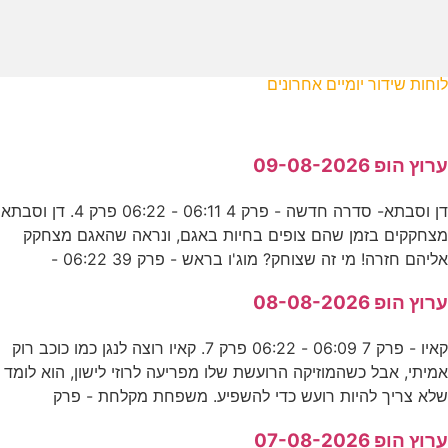
לוחות שידור יומיים אחרונים
ערוץ הופ 09-08-2026
דן וסבתא- סדרה חדשה - פרק 4 06:11 - 06:22 פרק 4. דן וסבתא
מצחקקים בזמן שהם צופים בחיות באגם, ונראה שהאגם מצחקק
אליהם חזרה! מי זה שצוחק? מוג'ו בראש - פרק 39 06:22 -
ערוץ הופ 08-08-2026
קאיו - פרק 7 06:09 - 06:22 פרק 7. קאיו רוצה לנגן כמו כוכב רוק
אמיתי, אבל כשהמוזיקה הרועשת שלו מפריעה לרוזי לישון, הוא לומד
שלא צריך להיות רועש כדי להשפיע. משפחת מקלחת - פרק
ערוץ הופ 07-08-2026