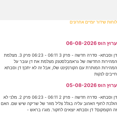
לוחות שידור יומיים אחרונים
ערוץ הופ 06-08-2026
דן וסבתא- סדרה חדשה - פרק 3 06:11 - 06:23 פרק 3. מצלמת
המהירות החדשה של גראמבלסטנק מצלמת את דן עובר על
המהירות המותרת עם הקורנקינט שלו, אבל זה לא יתכן! דן וסבתא
חייבים לנקות
ערוץ הופ 05-08-2026
דן וסבתא- סדרה חדשה - פרק 2 06:11 - 06:23 פרק 2. מלני לא
הולכת לחוף האהוב עליה בגלל צליל מוזר של שריקה שיש שם. האם
זה הקומקום? דן וסבתא יוצאים לחקור. מוג'ו בראש -