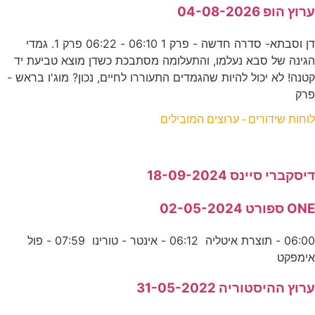
ערוץ הופ 04-08-2026
דן וסבתא- סדרה חדשה - פרק 1 06:10 - 06:22 פרק 1. גמדי
הגינה של סבא נעלמו, והתעלומה מסתבכת כשדן מוצא טביעת יד
קטנה! לא יכול להיות שהגמדים התעוררו לחיים, נכון? מוג'ו בראש -
פרק
לוחות שידורים - ערוצים המובילים
דיסקברי סיינס 18-09-2024
ONE ספורט 02-05-2024
06:00 - תוצרת איטליה 06:12 - אינטר - טורינו 07:59 - פול
אימפקט
ערוץ ההיסטוריה 31-05-2022