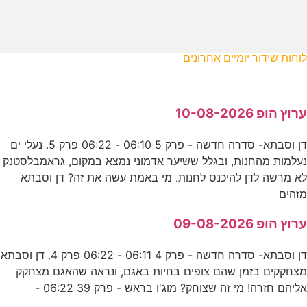
לוחות שידור יומיים אחרונים
ערוץ הופ 10-08-2026
דן וסבתא- סדרה חדשה - פרק 5 06:10 - 06:22 פרק 5. נעלי ים
נעלמות מהחנות, ובגלל ששיער אדמוני נמצא במקום, גראמבלסטנק
לא מרשה לדן להיכנס לחנות. מי באמת עשה את זה? דן וסבתא
מזהים
ערוץ הופ 09-08-2026
דן וסבתא- סדרה חדשה - פרק 4 06:11 - 06:22 פרק 4. דן וסבתא
מצחקקים בזמן שהם צופים בחיות באגם, ונראה שהאגם מצחקק
אליהם חזרה! מי זה שצוחק? מוג'ו בראש - פרק 39 06:22 -