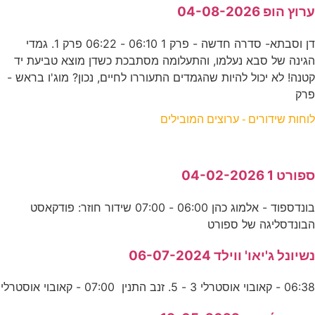
ערוץ הופ 04-08-2026
דן וסבתא- סדרה חדשה - פרק 1 06:10 - 06:22 פרק 1. גמדי
הגינה של סבא נעלמו, והתעלומה מסתבכת כשדן מוצא טביעת יד
קטנה! לא יכול להיות שהגמדים התעוררו לחיים, נכון? מוג'ו בראש -
פרק
לוחות שידורים - ערוצים המובילים
ספורט 1 04-02-2026
בונדספוד - אלמוג כהן 06:00 - 07:00 שידור חוזר: פודקאסט
הבונדסליגה של ספורט
נשיונל ג'יאו' ווילד 06-07-2024
06:38 - קאובוי אוסטרלי 3 - 5. זנב התנין 07:00 - קאובוי אוסטרלי