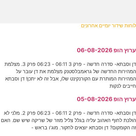
לוחות שידור יומיים אחרונים
ערוץ הופ 06-08-2026
דן וסבתא- סדרה חדשה - פרק 3 06:11 - 06:23 פרק 3. מצלמת
המהירות החדשה של גראמבלסטנק מצלמת את דן עובר על
המהירות המותרת עם הקורנקינט שלו, אבל זה לא יתכן! דן וסבתא
חייבים לנקות
ערוץ הופ 05-08-2026
דן וסבתא- סדרה חדשה - פרק 2 06:11 - 06:23 פרק 2. מלני לא
הולכת לחוף האהוב עליה בגלל צליל מוזר של שריקה שיש שם. האם
זה הקומקום? דן וסבתא יוצאים לחקור. מוג'ו בראש -