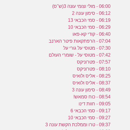
06:00 - מולי וצומי עונה 3(ש''ס)
06:12 - סימון עונה 2
06:19 - סמי הכבאי 13
06:29 - סמי הכבאי 10
06:40 - קודי קא-פאו
07:04 - הרפתקאות פיטר הארנב
07:30 - מטוסי על גורי על
07:42 - מטוסי על - שומרי העולם
07:57 - פטרוניקס
08:10 - פטרוניקס
08:25 - אליס ולואיס
08:37 - אליס ולואיס
08:49 - סימון עונה 3
08:54 - כוח סמאש!
09:05 - חוות דינו
09:17 - סמי הכבאי 6
09:27 - סמי הכבאי 10
09:37 - טרו וממלכת הקשת עונה 3