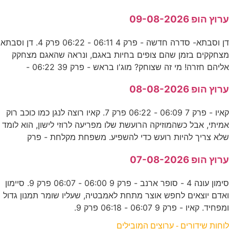
ערוץ הופ 09-08-2026
דן וסבתא- סדרה חדשה - פרק 4 06:11 - 06:22 פרק 4. דן וסבתא
מצחקקים בזמן שהם צופים בחיות באגם, ונראה שהאגם מצחקק
אליהם חזרה! מי זה שצוחק? מוג'ו בראש - פרק 39 06:22 -
ערוץ הופ 08-08-2026
קאיו - פרק 7 06:09 - 06:22 פרק 7. קאיו רוצה לנגן כמו כוכב רוק
אמיתי, אבל כשהמוזיקה הרועשת שלו מפריעה לרוזי לישון, הוא לומד
שלא צריך להיות רועש כדי להשפיע. משפחת מקלחת - פרק
ערוץ הופ 07-08-2026
סימון עונה 4 - סופר ארנב - פרק 9 06:00 - 06:07 פרק 9. סיימון
ואדם יוצאים לחפש אוצר מתחת לאמבטיה, שעליו שומר תמנון גדול
ומפחיד. קאיו - פרק 9 06:07 - 06:18 פרק 9.
לוחות שידורים - ערוצים המובילים