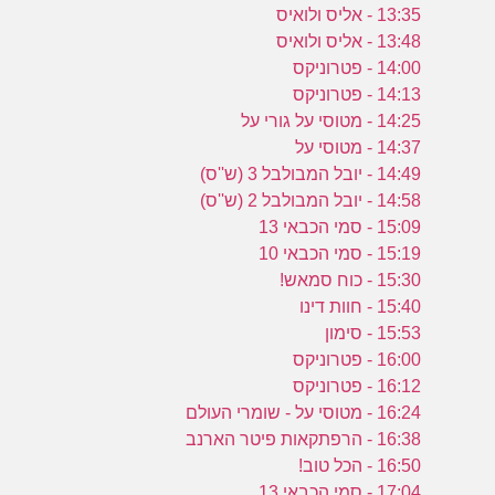
13:35 - אליס ולואיס
13:48 - אליס ולואיס
14:00 - פטרוניקס
14:13 - פטרוניקס
14:25 - מטוסי על גורי על
14:37 - מטוסי על
14:49 - יובל המבולבל 3 (ש''ס)
14:58 - יובל המבולבל 2 (ש''ס)
15:09 - סמי הכבאי 13
15:19 - סמי הכבאי 10
15:30 - כוח סמאש!
15:40 - חוות דינו
15:53 - סימון
16:00 - פטרוניקס
16:12 - פטרוניקס
16:24 - מטוסי על - שומרי העולם
16:38 - הרפתקאות פיטר הארנב
16:50 - הכל טוב!
17:04 - סמי הכבאי 13