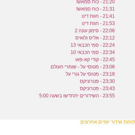
21:20 - כוח סמאש!
21:31 - כוח סמאש!
21:41 - חוות דינו
21:53 - חוות דינו
22:06 - סימון עונה 2
22:12 - אליס ולואיס
22:24 - סמי הכבאי 13
22:34 - סמי הכבאי 10
22:45 - קודי קא-פאו
23:06 - מטוסי על - שומרי העולם
23:18 - מטוסי על גורי על
23:30 - פטרוניקס
23:43 - פטרוניקס
23:55 - השידורים יתחדשו בשעה 5:00
לוחות שידור יומיים אחרונים