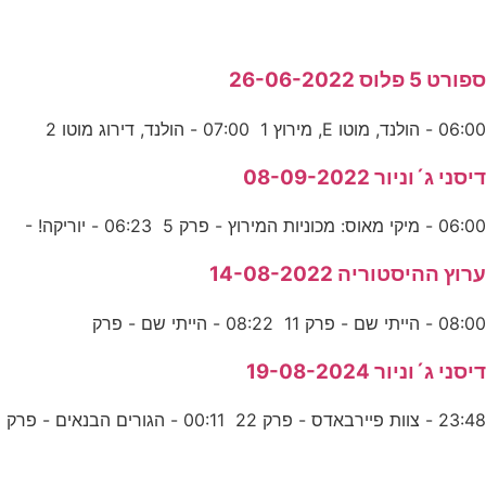
ספורט 5 פלוס 26-06-2022
06:00 - הולנד, מוטו E, מירוץ 1 07:00 - הולנד, דירוג מוטו 2
דיסני ג´וניור 08-09-2022
06:00 - מיקי מאוס: מכוניות המירוץ - פרק 5 06:23 - יוריקה! -
ערוץ ההיסטוריה 14-08-2022
08:00 - הייתי שם - פרק 11 08:22 - הייתי שם - פרק
דיסני ג´וניור 19-08-2024
23:48 - צוות פיירבאדס - פרק 22 00:11 - הגורים הבנאים - פרק