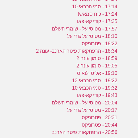
17:14 - סמי הכבאי 10
17:24 - כוח סמאש!
17:35 - קודי קא-פאו
17:57 - מטוסי על - שומרי העולם
18:10 - מטוסי על גורי על
18:22 - פטרוניקס
18:34 - הרפתקאות פיטר הארנב- עונה 2
18:59 - סימון עונה 2
19:05 - סימון עונה 2
19:10 - אליס ולואיס
19:22 - סמי הכבאי 13
19:32 - סמי הכבאי 10
19:43 - קודי קא-פאו
20:04 - מטוסי על - שומרי העולם
20:17 - מטוסי על גורי על
20:31 - פטרוניקס
20:44 - פטרוניקס
20:56 - הרפתקאות פיטר הארנב