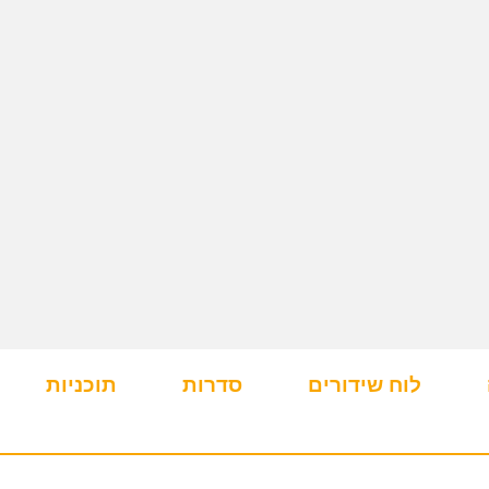
לוח שידורים
סדרות
תוכניות