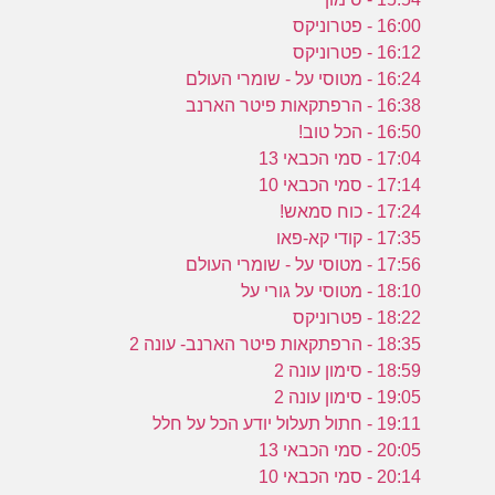
16:00 - פטרוניקס
16:12 - פטרוניקס
16:24 - מטוסי על - שומרי העולם
16:38 - הרפתקאות פיטר הארנב
16:50 - הכל טוב!
17:04 - סמי הכבאי 13
17:14 - סמי הכבאי 10
17:24 - כוח סמאש!
17:35 - קודי קא-פאו
17:56 - מטוסי על - שומרי העולם
18:10 - מטוסי על גורי על
18:22 - פטרוניקס
18:35 - הרפתקאות פיטר הארנב- עונה 2
18:59 - סימון עונה 2
19:05 - סימון עונה 2
19:11 - חתול תעלול יודע הכל על חלל
20:05 - סמי הכבאי 13
20:14 - סמי הכבאי 10