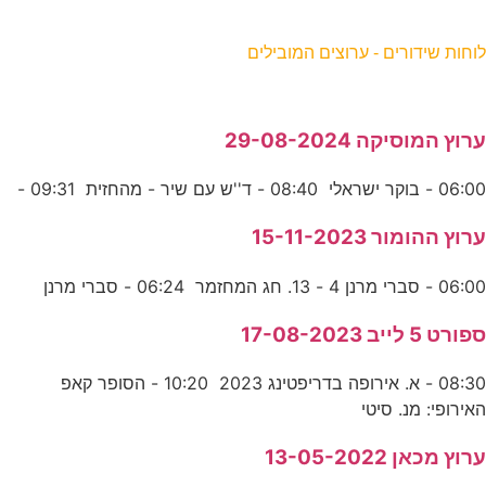
וחות שידורים - ערוצים המובילים
רוץ המוסיקה 29-08-2024
06:0 - בוקר ישראלי 08:40 - ד''ש עם שיר - מהחזית 09:31 -
רוץ ההומור 15-11-2023
06:0 - סברי מרנן 4 - 13. חג המחזמר 06:24 - סברי מרנן
פורט 5 לייב 17-08-2023
08:30 - א. אירופה בדריפטינג 2023 10:20 - הסופר קאפ
אירופי: מנ. סיטי
רוץ מכאן 13-05-2022