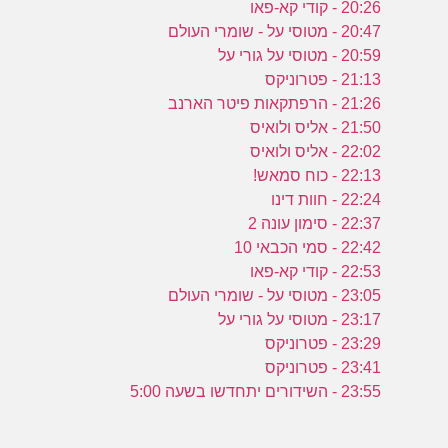
20:26 - קודי קא-פאו
20:47 - מטוסי על - שומרי העולם
20:59 - מטוסי על גורי על
21:13 - פטרוניקס
21:26 - הרפתקאות פיטר הארנב
21:50 - אליס ולואיס
22:02 - אליס ולואיס
22:13 - כוח סמאש!
22:24 - חוות דינו
22:37 - סימון עונה 2
22:42 - סמי הכבאי 10
22:53 - קודי קא-פאו
23:05 - מטוסי על - שומרי העולם
23:17 - מטוסי על גורי על
23:29 - פטרוניקס
23:41 - פטרוניקס
23:55 - השידורים יתחדשו בשעה 5:00