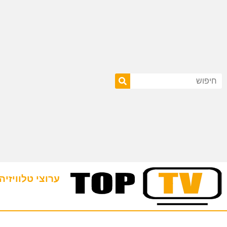
ערוצי טלוויזיה