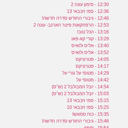
12:30 - סימון עונה 2
12:36 - סמי הכבאי 13
12:46 - גיבורי החודש סדרה חדשה!
12:53 - הרפתקאות פיטר הארנב- עונה 2
13:16 - הכל טוב!
13:29 - קודי קא-פאו
13:40 - אליס ולואיס
13:52 - אליס ולואיס
14:05 - פטרוניקס
14:17 - פטרוניקס
14:29 - מטוסי על גורי על
14:42 - מטוסי על
14:54 - יובל המבולבל 2 (ש''ס)
15:03 - יובל המבולבל 2 (ש''ס)
15:15 - סמי הכבאי 13
15:25 - סמי הכבאי 10
15:35 - כוח סמאש!
15:46 - גיבורי החודש סדרה חדשה!
15:54 - סימון