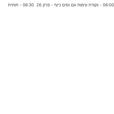
06:0 - נקודת עימות עם וסים כיוף - פרק 26 06:30 - תותית