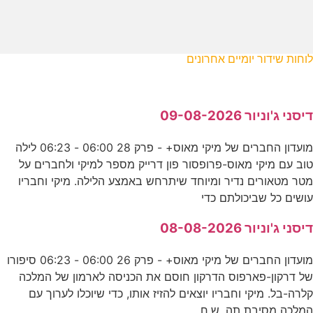
לוחות שידור יומיים אחרונים
דיסני ג'וניור 09-08-2026
מועדון החברים של מיקי מאוס+ - פרק 28 06:00 - 06:23 לילה
טוב עם מיקי מאוס-פרופסור פון דרייק מספר למיקי ולחברים על
מטר מטאורים נדיר ומיוחד שיתרחש באמצע הלילה. מיקי וחבריו
עושים כל שביכולתם כדי
דיסני ג'וניור 08-08-2026
מועדון החברים של מיקי מאוס+ - פרק 26 06:00 - 06:23 סיפורו
של דרקון-פארפוס הדרקון חוסם את הכניסה לארמון של המלכה
קלרה-בל. מיקי וחבריו יוצאים להזיז אותו, כדי שיוכלו לערוך עם
המלכה מסיבת תה. ש.ח.