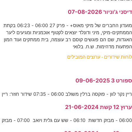
דיסני ג'וניור 07-08-2026
מועדון החברים של מיקי מאוס+ - פרק 27 06:00 - 06:23 בקתת
הממתקים-מיקי, מיני ודונלד יוצאים לקטוף אוכמניות ומגיעים ליער
האגדות, שם הם פוגשים קוסם רב עוצמה, בית ממתקים ועוד המון
הפתעות מדהימות. ש.ח. בלואי
לוחות שידורים - ערוצים המובילים
ספורט 3 09-06-2025
ריין נקר לוון - פוקסה ברלין משולב 06:00 - 07:35 שידור חוזר: ריין
ערוץ 12 קשת 21-06-2024
06:00 - מבזק חדשות 06:10 - שש עם גלית ויואב 07:00 - מבזק