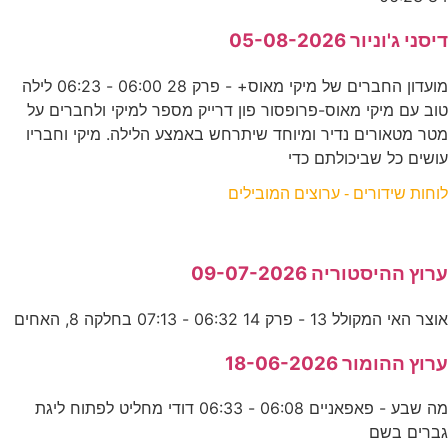
דיסני ג'וניור 05-08-2026
מועדון החברים של מיקי מאוס+ - פרק 28 06:00 - 06:23 לילה
טוב עם מיקי מאוס-פרופסור פון דרייק מספר למיקי ולחברים על
מטר מטאורים נדיר ומיוחד שיתרחש באמצע הלילה. מיקי וחבריו
עושים כל שביכולתם כדי
לוחות שידורים - ערוצים המובילים
ערוץ ההיסטוריה 09-07-2026
אוצר האי המקולל 13 - פרק 14 06:32 - 07:13 בחלקה 8, האחים
ערוץ ההומור 18-06-2026
מה שבע - פאפאניים 06:08 - 06:33 דודי מחליט לפתוח ליגת
גברים בשם