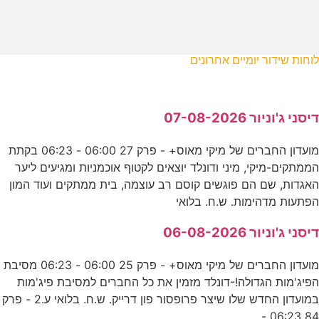
לוחות שידור יומיים אחרונים
דיסני ג'וניור 07-08-2026
מועדון החברים של מיקי מאוס+ - פרק 27 06:00 - 06:23 בקתת
הממתקים-מיקי, מיני ודונלד יוצאים לקטוף אוכמניות ומגיעים ליער
האגדות, שם הם פוגשים קוסם רב עוצמה, בית ממתקים ועוד המון
הפתעות מדהימות. ש.ח. בלואי
דיסני ג'וניור 06-08-2026
מועדון החברים של מיקי מאוס+ - פרק 25 06:00 - 06:23 מסיבת
הפיג'מות הגדולה!-דונלד מזמין את כל החברים למסיבת פיג'מות
במועדון החדש שלו שיצר פרופסור פון דרייק. ש.ח. בלואי ע.2 - פרק
84 06:23 -