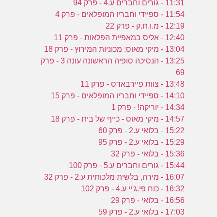
11:31 - גורים וחברים ע.4 - פרק 94
11:54 - ספיידי וחבריו המופלאים - פרק 4
12:19 - מ.ו.ת.ק - פרק 22
12:40 - אליס במאפיית הפלאות - פרק 11
13:04 - מיקי מאוס: מכוניות המירוץ - פרק 18
13:25 - הנסיכה סופיה הראשונה עונה 3 - פרק
69
13:48 - צוות פיירבאדס - פרק 11
14:10 - ספיידי וחבריו המופלאים - פרק 15
14:34 - יוריקה! - פרק 1
14:57 - מיקי מאוס - כייף של בית - פרק 18
15:22 - בלואי ע.2 - פרק 60
15:29 - בלואי ע.2 - פרק 95
15:36 - בלואי - פרק 32
15:44 - גורים וחברים ע.5 - פרק 100
16:07 - מירה, בלשית מלכותית ע.2 - פרק 32
16:32 - כוח פי.ג'יי ע.4 - פרק 102
16:56 - בלואי - פרק 29
17:03 - בלואי ע.2 - פרק 59