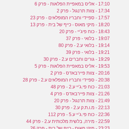
17:10 - אליס במאפיית הפלאות - פרק 6
17:34 - צוות תרנגול - פרק 2
17:57 - ספיידי וחבריו המופלאים - פרק 23
18:20 - מיקי מאוס - כייף של בית - פרק 13
18:43 - כוח פיג'יי - פרק 20
19:07 - בלואי - פרק 37
19:14 - בלואי ע.2 - פרק 80
19:21 - בלואי - פרק 39
19:29 - גורים וחברים ע.2 - פרק 30
19:53 - אליס במאפיית הפלאות - פרק 5
20:16 - צוות פיירבאדס - פרק 2
20:38 - ספיידי וחבריו המופלאים ע.2 - פרק 28
21:03 - כוח פי.ג'יי ע.2 - פרק 48
21:26 - צוות פיירבאדס - פרק 4
21:49 - צוות תרנגול - פרק 20
22:13 - מ.ו.ת.ק ע.2 - פרק 30
22:36 - כוח פי.ג'יי ע.5 - פרק 112
22:59 - מירה, בלשית מלכותית ע.2 - פרק 44
23:23 - מיקי מאוס - כייף של בית - פרק 26