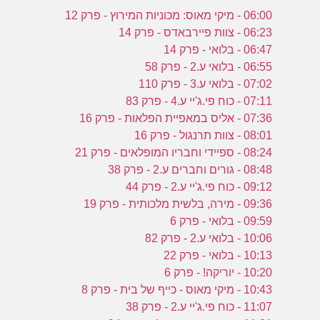
06:00 - מיקי מאוס: מכוניות המירוץ - פרק 12
06:23 - צוות פיירבאדס - פרק 14
06:47 - בלואי - פרק 14
06:55 - בלואי ע.2 - פרק 58
07:02 - בלואי ע.3 - פרק 110
07:11 - כוח פי.ג'יי ע.4 - פרק 83
07:36 - אליס במאפיית הפלאות - פרק 16
08:01 - צוות תרנגול - פרק 16
08:24 - ספיידי וחבריו המופלאים - פרק 21
08:48 - גורים וחברים ע.2 - פרק 38
09:12 - כוח פי.ג'יי ע.2 - פרק 44
09:36 - מירה, בלשית מלכותית - פרק 19
09:59 - בלואי - פרק 6
10:06 - בלואי ע.2 - פרק 82
10:13 - בלואי - פרק 22
10:20 - יוריקה! - פרק 6
10:43 - מיקי מאוס - כייף של בית - פרק 8
11:07 - כוח פי.ג'יי ע.2 - פרק 38