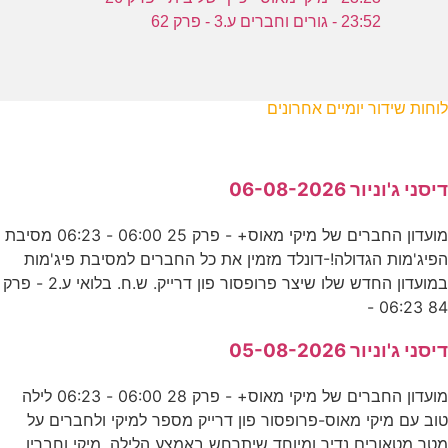
23:52 - גורים וחברים ע.3 - פרק 62
לוחות שידור יומיים אחרונים
דיסני ג'וניור 06-08-2026
מועדון החברים של מיקי מאוס+ - פרק 25 06:00 - 06:23 מסיבת
הפיג'מות הגדולה!-דונלד מזמין את כל החברים למסיבת פיג'מות
במועדון החדש שלו שיצר פרופסור פון דרייק. ש.ח. בלואי ע.2 - פרק
84 06:23 -
דיסני ג'וניור 05-08-2026
מועדון החברים של מיקי מאוס+ - פרק 28 06:00 - 06:23 לילה
טוב עם מיקי מאוס-פרופסור פון דרייק מספר למיקי ולחברים על
מטר מטאורים נדיר ומיוחד שיתרחש באמצע הלילה. מיקי וחבריו