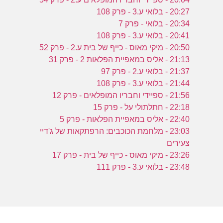
20:27 - בלואי ע.3 - פרק 108
20:34 - בלואי - פרק 7
20:41 - בלואי ע.3 - פרק 108
20:50 - מיקי מאוס - כייף של בית ע.2 - פרק 52
21:13 - אליס במאפיית הפלאות 2 - פרק 31
21:37 - בלואי ע.2 - פרק 97
21:44 - בלואי ע.3 - פרק 108
21:56 - ספיידי וחבריו המופלאים - פרק 12
22:18 - חתלתולי על - פרק 15
22:40 - אליס במאפיית הפלאות - פרק 5
23:03 - מלחמת הכוכבים: הרפתקאות של ג'דיי
צעירים
23:26 - מיקי מאוס - כייף של בית - פרק 17
23:48 - בלואי ע.3 - פרק 111