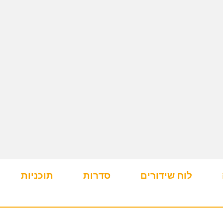
לוח שידורים
סדרות
תוכניות