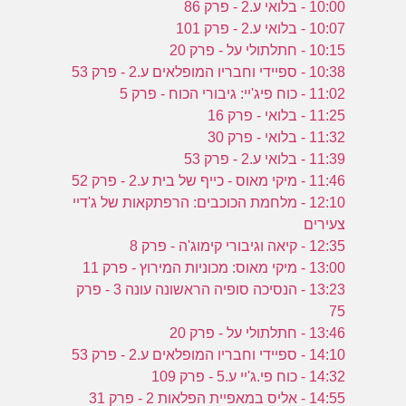
ד
10:00 - בלואי ע.2 - פרק 86
10:07 - בלואי ע.2 - פרק 101
10:15 - חתלתולי על - פרק 20
ש
10:38 - ספיידי וחבריו המופלאים ע.2 - פרק 53
ק
11:02 - כוח פיג'יי: גיבורי הכוח - פרק 5
ה
11:25 - בלואי - פרק 16
11:32 - בלואי - פרק 30
11:39 - בלואי ע.2 - פרק 53
11:46 - מיקי מאוס - כייף של בית ע.2 - פרק 52
12:10 - מלחמת הכוכבים: הרפתקאות של ג'דיי
צעירים
12:35 - קיאה וגיבורי קימוג'ה - פרק 8
13:00 - מיקי מאוס: מכוניות המירוץ - פרק 11
13:23 - הנסיכה סופיה הראשונה עונה 3 - פרק
75
13:46 - חתלתולי על - פרק 20
14:10 - ספיידי וחבריו המופלאים ע.2 - פרק 53
14:32 - כוח פי.ג'יי ע.5 - פרק 109
14:55 - אליס במאפיית הפלאות 2 - פרק 31