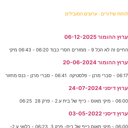
וחות שידורים - ערוצים המובילים
רוץ ההומור 06-12-2025
חיים זה לא הכל 9 - ממזרים חסרי כבוד 06:20 - 06:43 מיקי
רוץ ההומור 20-06-2024
06:1 - סברי מרנן - פלסטיקה 06:41 - סברי מרנן - כנס מחזור
רוץ דיסני 24-07-2024
06:0 - מיקי מאוס - כייף של בית ע.2 - פרק 28 06:25
רוץ דיסני 03-05-2022
06:0 - מיקי מאוס כייף של בית- פרק 3 06:23 - בלואי ע.2-