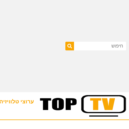
ערוצי טלוויזיה