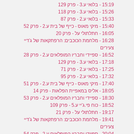
15:19 - בלואי ע.3 - פרק 129
15:26 - בלואי ע.3 - פרק 118
15:33 - בלואי ע.2 - פרק 87
15:40 - מיקי מאוס - כייף של בית ע.2 - פרק 52
16:05 - חתלתולי על - פרק 20
16:28 - מלחמת הכוכבים: הרפתקאות של ג'דיי
צעירים
16:52 - ספיידי וחבריו המופלאים ע.2 - פרק 28
17:18 - בלואי ע.3 - פרק 129
17:25 - בלואי ע.2 - פרק 71
17:32 - בלואי ע.2 - פרק 95
17:40 - מיקי מאוס - כייף של בית ע.2 - פרק 51
18:05 - אליס במאפיית הפלאות - פרק 14
18:30 - ספיידי וחבריו המופלאים ע.2 - פרק 53
18:52 - כוח פי.ג'יי ע.5 - פרק 109
19:17 - חתלתולי על - פרק 21
19:41 - מלחמת הכוכבים: הרפתקאות של ג'דיי
צעירים
20:04 - ספיידי וחבריו המופלאים ע.2 - פרק 54