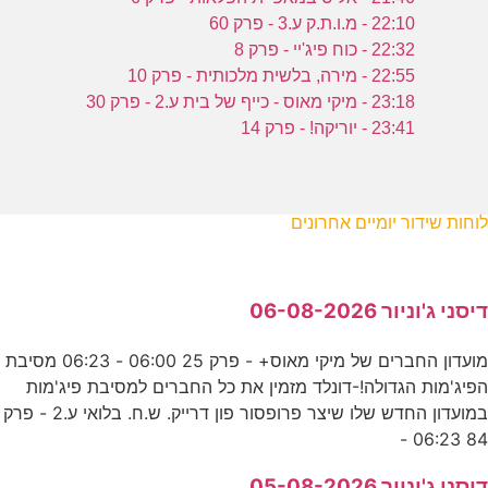
22:10 - מ.ו.ת.ק ע.3 - פרק 60
22:32 - כוח פיג'יי - פרק 8
22:55 - מירה, בלשית מלכותית - פרק 10
23:18 - מיקי מאוס - כייף של בית ע.2 - פרק 30
23:41 - יוריקה! - פרק 14
לוחות שידור יומיים אחרונים
דיסני ג'וניור 06-08-2026
מועדון החברים של מיקי מאוס+ - פרק 25 06:00 - 06:23 מסיבת
הפיג'מות הגדולה!-דונלד מזמין את כל החברים למסיבת פיג'מות
במועדון החדש שלו שיצר פרופסור פון דרייק. ש.ח. בלואי ע.2 - פרק
84 06:23 -
דיסני ג'וניור 05-08-2026