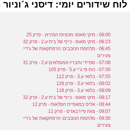
לוח שידורים יומי: דיסני ג´וניור 06-12-2023
ל
06:00 - מיקי מאוס: מכוניות המירוץ - פרק 25
ד
06:23 - מיקי מאוס - כייף של בית ע.2 - פרק 32
06:45 - מלחמת הכוכבים: הרפתקאות של ג'דיי
צעירים
ט
07:08 - ספיידי וחבריו המופלאים ע.2 - פרק 31
מ
07:30 - כוח פי.ג'יי ע.5 - פרק 105
ע
07:55 - בלואי ע.3 - פרק 112
ד
08:02 - בלואי ע.3 - פרק 126
08:09 - בלואי ע.3 - פרק 118
08:17 - מיקי מאוס - כייף של בית ע.2 - פרק 32
ש
08:44 - אליס במאפיית הפלאות - פרק 12
ק
09:07 - צוות פיירבאדס - פרק 11
ה
09:30 - מלחמת הכוכבים: הרפתקאות של ג'דיי
צעירים