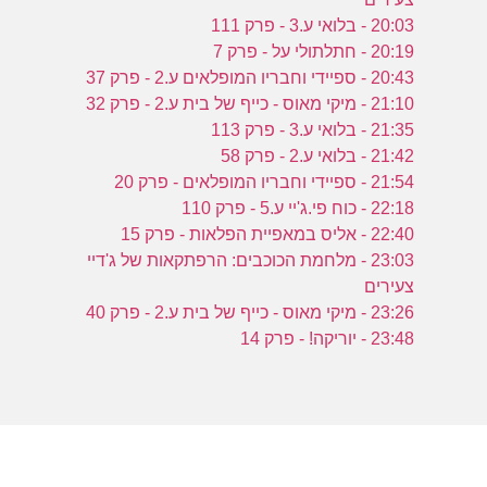
20:03 - בלואי ע.3 - פרק 111
20:19 - חתלתולי על - פרק 7
20:43 - ספיידי וחבריו המופלאים ע.2 - פרק 37
21:10 - מיקי מאוס - כייף של בית ע.2 - פרק 32
21:35 - בלואי ע.3 - פרק 113
21:42 - בלואי ע.2 - פרק 58
21:54 - ספיידי וחבריו המופלאים - פרק 20
22:18 - כוח פי.ג'יי ע.5 - פרק 110
22:40 - אליס במאפיית הפלאות - פרק 15
23:03 - מלחמת הכוכבים: הרפתקאות של ג'דיי
צעירים
23:26 - מיקי מאוס - כייף של בית ע.2 - פרק 40
23:48 - יוריקה! - פרק 14