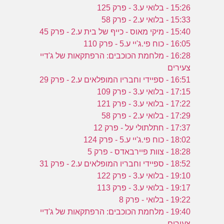
15:26 - בלואי ע.3 - פרק 125
15:33 - בלואי ע.2 - פרק 58
15:40 - מיקי מאוס - כייף של בית ע.2 - פרק 45
16:05 - כוח פי.ג'יי ע.5 - פרק 110
16:28 - מלחמת הכוכבים: הרפתקאות של ג'דיי
צעירים
16:51 - ספיידי וחבריו המופלאים ע.2 - פרק 29
17:15 - בלואי ע.3 - פרק 109
17:22 - בלואי ע.3 - פרק 121
17:29 - בלואי ע.2 - פרק 58
17:37 - חתלתולי על - פרק 12
18:02 - כוח פי.ג'יי ע.5 - פרק 124
18:28 - צוות פיירבאדס - פרק 5
18:52 - ספיידי וחבריו המופלאים ע.2 - פרק 31
19:10 - בלואי ע.3 - פרק 122
19:17 - בלואי ע.3 - פרק 113
19:22 - בלואי - פרק 8
19:40 - מלחמת הכוכבים: הרפתקאות של ג'דיי
צעירים