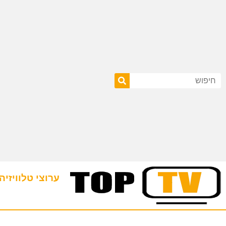
ערוצי טלוויזיה