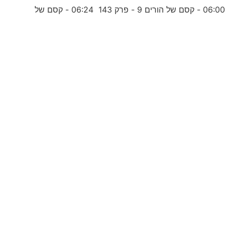
06:0 - קסם של הורים 9 - פרק 143 06:24 - קסם של