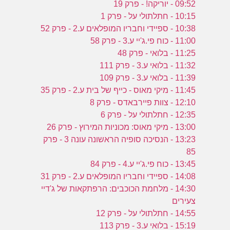
ד
09:52 - יוריקה! - פרק 19
10:15 - חתלתולי על - פרק 1
10:38 - ספיידי וחבריו המופלאים ע.2 - פרק 52
ש
11:00 - כוח פי.ג'יי ע.3 - פרק 58
11:25 - בלואי - פרק 48
מ
11:32 - בלואי ע.3 - פרק 111
11:39 - בלואי ע.3 - פרק 109
11:45 - מיקי מאוס - כייף של בית ע.2 - פרק 35
12:10 - צוות פיירבאדס - פרק 8
12:35 - חתלתולי על - פרק 6
13:00 - מיקי מאוס: מכוניות המירוץ - פרק 26
13:23 - הנסיכה סופיה הראשונה עונה 3 - פרק
85
13:45 - כוח פי.ג'יי ע.4 - פרק 84
14:08 - ספיידי וחבריו המופלאים ע.2 - פרק 31
14:30 - מלחמת הכוכבים: הרפתקאות של ג'דיי
צעירים
14:55 - חתלתולי על - פרק 12
15:19 - בלואי ע.3 - פרק 113