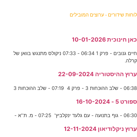
וחות שידורים - ערוצים המובילים
אן חינוכית 10-01-2026
חיים גנובים - פרק 1 06:34 - 07:33 ניקולס מתנגש בוואן של
רלה.
רוץ ההיסטוריה 22-09-2024
06:3 - שלב ההוכחות 3 - פרק 4 07:19 - שלב ההוכחות 3
פורט 5 - 16-10-2024
06:3 - גוף בתנועה - עם גלעד ינקלביץ' 07:25 - מ. ת''א -
רוץ ניקלודיאון 12-11-2024