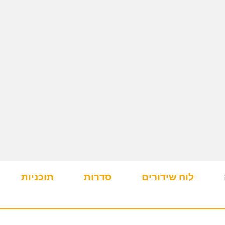
לוח שידורים
סדרות
תוכניות