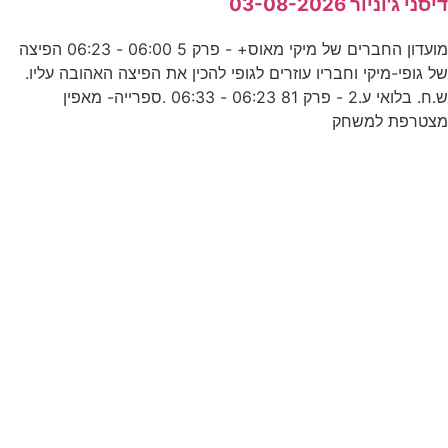
יסני ג'וניור 03-08-2026
0
מועדון החברים של מיקי מאוס+ - פרק 5 06:00 - 06:23 הפיצה
ל גופי-מיקי וחבריו עוזרים לגופי להכין את הפיצה האהובה עליו.
ש.ח. בלואי ע.2 - פרק 81 06:23 - 06:33 .ספרייה- מאפין
צטרפת למשחק