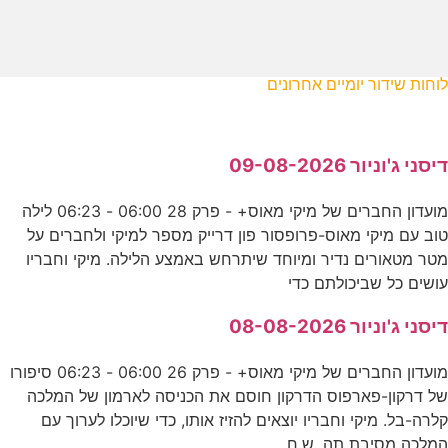
לוחות שידור יומיים אחרונים
דיסני ג'וניור 09-08-2026
מועדון החברים של מיקי מאוס+ - פרק 28 06:00 - 06:23 לילה
טוב עם מיקי מאוס-פרופסור פון דרייק מספר למיקי ולחברים על
מטר מטאורים נדיר ומיוחד שיתרחש באמצע הלילה. מיקי וחבריו
עושים כל שביכולתם כדי
דיסני ג'וניור 08-08-2026
מועדון החברים של מיקי מאוס+ - פרק 26 06:00 - 06:23 סיפורו
של דרקון-פארפוס הדרקון חוסם את הכניסה לארמון של המלכה
קלרה-בל. מיקי וחבריו יוצאים להזיז אותו, כדי שיוכלו לערוך עם
המלכה מסיבת תה. ש.ח.