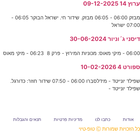
ערוץ 14 09-12-2025
מבזק 06:00 - 06:05 מבזק. שידור חי. ישראל הבוקר 06:05 -
07:00 ישראל
דיסני ג´וניור 30-06-2024
06:00 - מיקי מאוס: מכוניות המירוץ - פרק 8 06:23 - מיקי מאוס
ספורט 4 10-02-2026
שפילד יונייטד - מידלסברו 06:00 - 07:50 שידור חוזר: כדורגל.
שפילד יונייטד -
אודות
כתבו לנו
מדיניות פרטיות
תנאים והגבלות
כל הזכויות שמורות Ⓒ טופ-טיוי