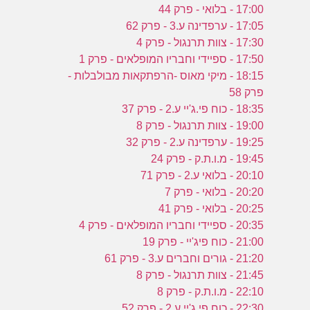
17:00 - בלואי - פרק 44
17:05 - ערפדינה ע.3 - פרק 62
17:30 - צוות תרנגול - פרק 4
17:50 - ספיידי וחבריו המופלאים - פרק 1
18:15 - מיקי מאוס -הרפתקאות מבולבלות -
פרק 58
18:35 - כוח פי.ג'יי ע.2 - פרק 37
19:00 - צוות תרנגול - פרק 8
19:25 - ערפדינה ע.2 - פרק 32
19:45 - מ.ו.ת.ק - פרק 24
20:10 - בלואי ע.2 - פרק 71
20:20 - בלואי - פרק 7
20:25 - בלואי - פרק 41
20:35 - ספיידי וחבריו המופלאים - פרק 4
21:00 - כוח פיג'יי - פרק 19
21:20 - גורים וחברים ע.3 - פרק 61
21:45 - צוות תרנגול - פרק 8
22:10 - מ.ו.ת.ק - פרק 8
22:30 - כוח פי.ג'יי ע.2 - פרק 52