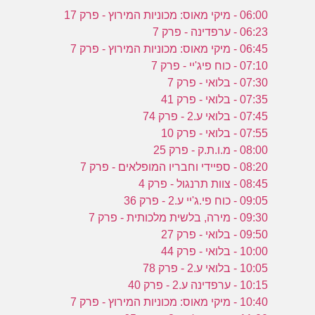
06:00 - מיקי מאוס: מכוניות המירוץ - פרק 17
06:23 - ערפדינה - פרק 7
06:45 - מיקי מאוס: מכוניות המירוץ - פרק 7
07:10 - כוח פיג'יי - פרק 7
07:30 - בלואי - פרק 7
07:35 - בלואי - פרק 41
07:45 - בלואי ע.2 - פרק 74
07:55 - בלואי - פרק 10
08:00 - מ.ו.ת.ק - פרק 25
08:20 - ספיידי וחבריו המופלאים - פרק 7
08:45 - צוות תרנגול - פרק 4
09:05 - כוח פי.ג'יי ע.2 - פרק 36
09:30 - מירה, בלשית מלכותית - פרק 7
09:50 - בלואי - פרק 27
10:00 - בלואי - פרק 44
10:05 - בלואי ע.2 - פרק 78
10:15 - ערפדינה ע.2 - פרק 40
10:40 - מיקי מאוס: מכוניות המירוץ - פרק 7