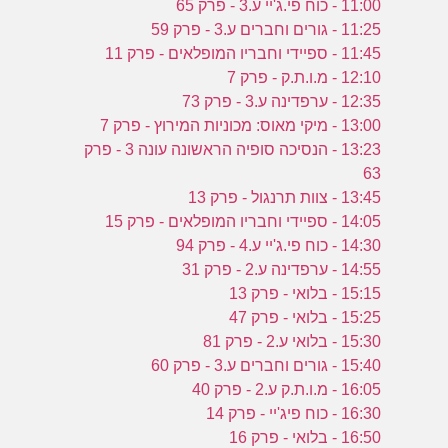
11:00 - כוח פי.ג'יי ע.3 - פרק 65
11:25 - גורים וחברים ע.3 - פרק 59
11:45 - ספיידי וחבריו המופלאים - פרק 11
12:10 - מ.ו.ת.ק - פרק 7
12:35 - ערפדינה ע.3 - פרק 73
13:00 - מיקי מאוס: מכוניות המירוץ - פרק 7
13:23 - הנסיכה סופיה הראשונה עונה 3 - פרק
63
13:45 - צוות תרנגול - פרק 13
14:05 - ספיידי וחבריו המופלאים - פרק 15
14:30 - כוח פי.ג'יי ע.4 - פרק 94
14:55 - ערפדינה ע.2 - פרק 31
15:15 - בלואי - פרק 13
15:25 - בלואי - פרק 47
15:30 - בלואי ע.2 - פרק 81
15:40 - גורים וחברים ע.3 - פרק 60
16:05 - מ.ו.ת.ק ע.2 - פרק 40
16:30 - כוח פיג'יי - פרק 14
16:50 - בלואי - פרק 16