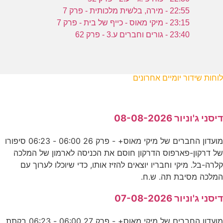
22:55 - מירה, בלשית מלכותית - פרק 7
23:15 - מיקי מאוס - כייף של בית - פרק 7
23:40 - גורים וחברים ע.3 - פרק 62
לוחות שידור יומיים אחרונים
דיסני ג'וניור 08-08-2026
מועדון החברים של מיקי מאוס+ - פרק 26 06:00 - 06:23 סיפורו
של דרקון-פארפוס הדרקון חוסם את הכניסה לארמון של המלכה
קלרה-בל. מיקי וחבריו יוצאים להזיז אותו, כדי שיוכלו לערוך עם
המלכה מסיבת תה. ש.ח.
דיסני ג'וניור 07-08-2026
מועדון החברים של מיקי מאוס+ - פרק 27 06:00 - 06:23 בקתת