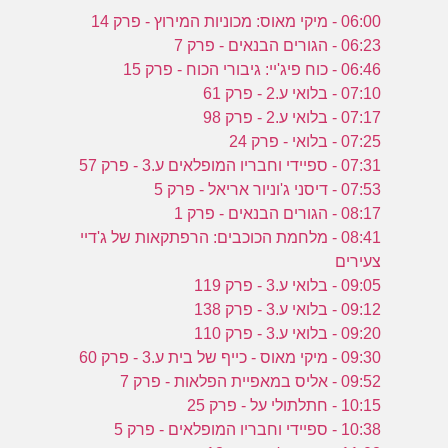
06:00 - מיקי מאוס: מכוניות המירוץ - פרק 14
06:23 - הגורים הבנאים - פרק 7
06:46 - כוח פיג'יי: גיבורי הכוח - פרק 15
07:10 - בלואי ע.2 - פרק 61
07:17 - בלואי ע.2 - פרק 98
07:25 - בלואי - פרק 24
07:31 - ספיידי וחבריו המופלאים ע.3 - פרק 57
07:53 - דיסני ג'וניור אריאל - פרק 5
08:17 - הגורים הבנאים - פרק 1
08:41 - מלחמת הכוכבים: הרפתקאות של ג'דיי
צעירים
09:05 - בלואי ע.3 - פרק 119
09:12 - בלואי ע.3 - פרק 138
09:20 - בלואי ע.3 - פרק 110
09:30 - מיקי מאוס - כייף של בית ע.3 - פרק 60
09:52 - אליס במאפיית הפלאות - פרק 7
10:15 - חתלתולי על - פרק 25
10:38 - ספיידי וחבריו המופלאים - פרק 5