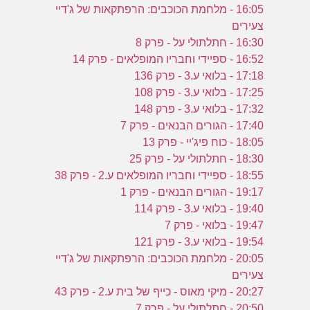
16:05 - מלחמת הכוכבים: הרפתקאות של ג'דיי
צעירים
16:30 - חתלתולי על - פרק 8
16:52 - ספיידי וחבריו המופלאים - פרק 14
17:18 - בלואי ע.3 - פרק 136
17:25 - בלואי ע.3 - פרק 108
17:32 - בלואי ע.3 - פרק 148
17:40 - הגורים הבנאים - פרק 7
18:05 - כוח פיג'יי - פרק 13
18:30 - חתלתולי על - פרק 25
18:55 - ספיידי וחבריו המופלאים ע.2 - פרק 38
19:17 - הגורים הבנאים - פרק 1
19:40 - בלואי ע.3 - פרק 114
19:47 - בלואי - פרק 7
19:54 - בלואי ע.3 - פרק 121
20:05 - מלחמת הכוכבים: הרפתקאות של ג'דיי
צעירים
20:27 - מיקי מאוס - כייף של בית ע.2 - פרק 43
20:50 - חתלתולי על - פרק 7