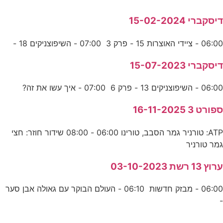
דיסקברי 15-02-2024
06:00 - ציידי האוצרות 15 - פרק 3 07:00 - השיפוצניקים 18 -
דיסקברי 15-07-2023
06:00 - השיפוצניקים 13 - פרק 6 07:00 - איך עשו את זה?
ספורט 3 16-11-2025
ATP: טורניר גמר הסבב, טורינו 06:00 - 08:00 שידור חוזר: חצי
גמר טורניר
ערוץ 13 רשת 03-10-2023
06:00 - מבזק חדשות 06:10 - העולם הבוקר עם גאולה אבן סער
-