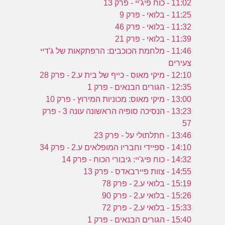
11:02 - כוח פיג'יי - פרק 13
11:25 - בלואי - פרק 9
11:32 - בלואי - פרק 46
11:39 - בלואי - פרק 21
11:46 - מלחמת הכוכבים: הרפתקאות של ג'דיי
צעירים
12:10 - מיקי מאוס - כייף של בית ע.2 - פרק 28
12:35 - הגורים הבנאים - פרק 1
13:00 - מיקי מאוס: מכוניות המירוץ - פרק 10
13:23 - הנסיכה סופיה הראשונה עונה 3 - פרק
57
13:46 - חתלתולי על - פרק 23
14:10 - ספיידי וחבריו המופלאים ע.2 - פרק 34
14:32 - כוח פיג'יי: גיבורי הכוח - פרק 14
14:55 - צוות פיירבאדס - פרק 13
15:19 - בלואי ע.2 - פרק 78
15:26 - בלואי ע.2 - פרק 90
15:33 - בלואי ע.2 - פרק 72
15:40 - הגורים הבנאים - פרק 1