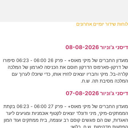
לוחות שידור יומיים אחרונים
דיסני ג'וניור 08-08-2026
מועדון החברים של מיקי מאוס+ - פרק 26 06:00 - 06:23 סיפורו
של דרקון-פארפוס הדרקון חוסם את הכניסה לארמון של המלכה
קלרה-בל. מיקי וחבריו יוצאים להזיז אותו, כדי שיוכלו לערוך עם
המלכה מסיבת תה. ש.ח.
דיסני ג'וניור 07-08-2026
מועדון החברים של מיקי מאוס+ - פרק 27 06:00 - 06:23 בקתת
הממתקים-מיקי, מיני ודונלד יוצאים לקטוף אוכמניות ומגיעים ליער
האגדות, שם הם פוגשים קוסם רב עוצמה, בית ממתקים ועוד המון
הפתעות מדהימות. ש.ח. בלואי