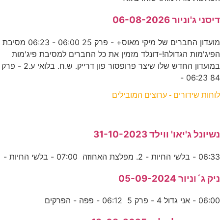
דיסני ג'וניור 06-08-2026
מועדון החברים של מיקי מאוס+ - פרק 25 06:00 - 06:23 מסיבת
הפיג'מות הגדולה!-דונלד מזמין את כל החברים למסיבת פיג'מות
במועדון החדש שלו שיצר פרופסור פון דרייק. ש.ח. בלואי ע.2 - פרק
84 06:23 -
לוחות שידורים - ערוצים המובילים
נשיונל ג'יאו' ווילד 31-10-2023
06:33 - בלשי החיות - 2. מפלצת האחוזה 07:00 - בלשי החיות -
ניק ג´וניור 05-09-2024
06:00 - אני גדול 4 - פרק 5 06:12 - פפה - הפרקים