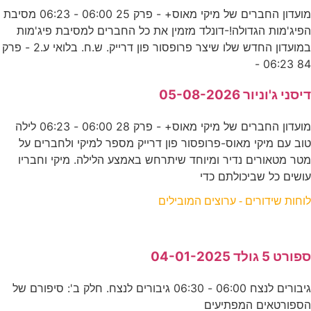
מועדון החברים של מיקי מאוס+ - פרק 25 06:00 - 06:23 מסיבת
הפיג'מות הגדולה!-דונלד מזמין את כל החברים למסיבת פיג'מות
במועדון החדש שלו שיצר פרופסור פון דרייק. ש.ח. בלואי ע.2 - פרק
84 06:23 -
דיסני ג'וניור 05-08-2026
מועדון החברים של מיקי מאוס+ - פרק 28 06:00 - 06:23 לילה
טוב עם מיקי מאוס-פרופסור פון דרייק מספר למיקי ולחברים על
מטר מטאורים נדיר ומיוחד שיתרחש באמצע הלילה. מיקי וחבריו
עושים כל שביכולתם כדי
לוחות שידורים - ערוצים המובילים
ספורט 5 גולד 04-01-2025
גיבורים לנצח 06:00 - 06:30 גיבורים לנצח. חלק ב': סיפורם של
הספורטאים המפתיעים