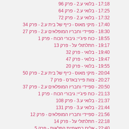
17:18 - בלואי ע.2 - פרק 96
17:25 - בלואי ע.2 - פרק 64
17:32 - בלואי ע.2 - פרק 72
17:40 - מיקי מאוס - כייף של בית ע.2 - פרק 34
18:30 - ספיידי וחבריו המופלאים ע.2 - פרק 27
18:55 - כוח פיג'יי: גיבורי הכוח - פרק 1
19:17 - חתלתולי על - פרק 13
19:40 - בלואי - פרק 32
19:47 - בלואי - פרק 47
19:55 - בלואי - פרק 20
20:04 - מיקי מאוס - כייף של בית ע.2 - פרק 50
20:27 - צוות פיירבאדס - פרק 7
20:50 - ספיידי וחבריו המופלאים ע.2 - פרק 37
21:13 - כוח פיג'יי: גיבורי הכוח - פרק 1
21:37 - בלואי ע.3 - פרק 108
21:44 - בלואי ע.3 - פרק 131
21:56 - ספיידי וחבריו המופלאים - פרק 12
22:18 - חתלתולי על - פרק 14
22:40 - אליס במאפיית הפלאות - פרק 5