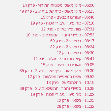
06:00 - מיקי מאוס: מכוניות המירוץ - פרק 14
06:23 - מיקי מאוס - כייף של בית ע.2 - פרק 49
06:46 - הגורים הבנאים - פרק 15
07:10 - כוח פיג'יי: גיבורי הכוח - פרק 19
07:31 - צוות פיירבאדס - פרק 12
07:53 - ספיידי וחבריו המופלאים - פרק 10
08:17 - בלואי ע.2 - פרק 69
08:24 - בלואי ע.2 - פרק 82
08:30 - בלואי - פרק 12
08:41 - קיאה וגיבורי קימוג'ה - פרק 12
09:05 - הגורים הבנאים - פרק 15
09:30 - מיקי מאוס - כייף של בית ע.2 - פרק 35
09:52 - אליס במאפיית הפלאות - פרק 12
10:15 - חתלתולי על - פרק 13
10:38 - ספיידי וחבריו המופלאים ע.2 - פרק 39
11:02 - כוח פיג'יי: גיבורי הכוח - פרק 19
11:25 - בלואי - פרק 12
11:32 - בלואי - פרק 28