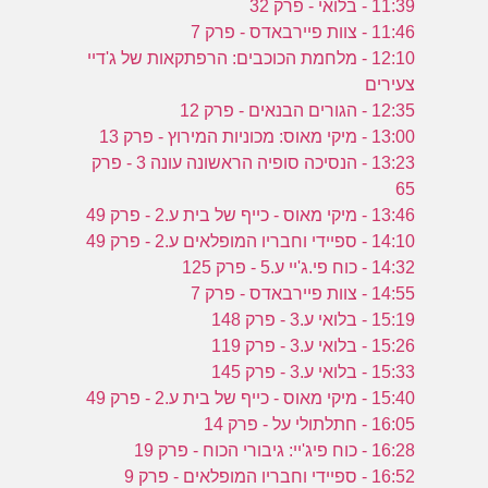
11:39 - בלואי - פרק 32
11:46 - צוות פיירבאדס - פרק 7
12:10 - מלחמת הכוכבים: הרפתקאות של ג'דיי
צעירים
12:35 - הגורים הבנאים - פרק 12
13:00 - מיקי מאוס: מכוניות המירוץ - פרק 13
13:23 - הנסיכה סופיה הראשונה עונה 3 - פרק
65
13:46 - מיקי מאוס - כייף של בית ע.2 - פרק 49
14:10 - ספיידי וחבריו המופלאים ע.2 - פרק 49
14:32 - כוח פי.ג'יי ע.5 - פרק 125
14:55 - צוות פיירבאדס - פרק 7
15:19 - בלואי ע.3 - פרק 148
15:26 - בלואי ע.3 - פרק 119
15:33 - בלואי ע.3 - פרק 145
15:40 - מיקי מאוס - כייף של בית ע.2 - פרק 49
16:05 - חתלתולי על - פרק 14
16:28 - כוח פיג'יי: גיבורי הכוח - פרק 19
16:52 - ספיידי וחבריו המופלאים - פרק 9