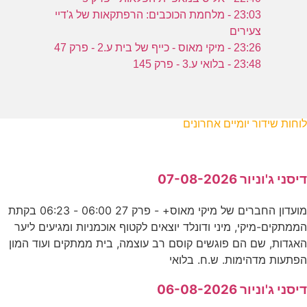
23:03 - מלחמת הכוכבים: הרפתקאות של ג'דיי
צעירים
23:26 - מיקי מאוס - כייף של בית ע.2 - פרק 47
23:48 - בלואי ע.3 - פרק 145
לוחות שידור יומיים אחרונים
דיסני ג'וניור 07-08-2026
מועדון החברים של מיקי מאוס+ - פרק 27 06:00 - 06:23 בקתת
הממתקים-מיקי, מיני ודונלד יוצאים לקטוף אוכמניות ומגיעים ליער
האגדות, שם הם פוגשים קוסם רב עוצמה, בית ממתקים ועוד המון
הפתעות מדהימות. ש.ח. בלואי
דיסני ג'וניור 06-08-2026