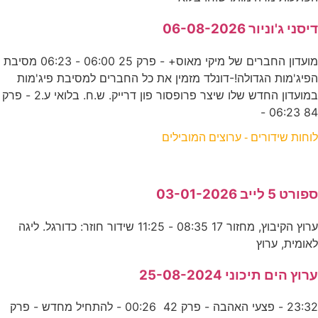
דיסני ג'וניור 06-08-2026
מועדון החברים של מיקי מאוס+ - פרק 25 06:00 - 06:23 מסיבת
הפיג'מות הגדולה!-דונלד מזמין את כל החברים למסיבת פיג'מות
במועדון החדש שלו שיצר פרופסור פון דרייק. ש.ח. בלואי ע.2 - פרק
84 06:23 -
לוחות שידורים - ערוצים המובילים
ספורט 5 לייב 03-01-2026
ערוץ הקיבוץ, מחזור 17 08:35 - 11:25 שידור חוזר: כדורגל. ליגה
לאומית, ערוץ
ערוץ הים תיכוני 25-08-2024
23:32 - פצעי האהבה - פרק 42 00:26 - להתחיל מחדש - פרק