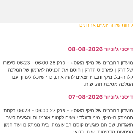
לוחות שידור יומיים אחרונים
דיסני ג'וניור 08-08-2026
מועדון החברים של מיקי מאוס+ - פרק 26 06:00 - 06:23 סיפורו
של דרקון-פארפוס הדרקון חוסם את הכניסה לארמון של המלכה
קלרה-בל. מיקי וחבריו יוצאים להזיז אותו, כדי שיוכלו לערוך עם
המלכה מסיבת תה. ש.ח.
דיסני ג'וניור 07-08-2026
מועדון החברים של מיקי מאוס+ - פרק 27 06:00 - 06:23 בקתת
הממתקים-מיקי, מיני ודונלד יוצאים לקטוף אוכמניות ומגיעים ליער
האגדות, שם הם פוגשים קוסם רב עוצמה, בית ממתקים ועוד המון
הפתעות מדהימות. ש.ח. בלואי