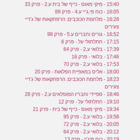
15:40 - מיקי מאוס - כייף של בית ע.2 - פרק 33
16:05 - כוח פי.ג'יי ע.4 - פרק 89
16:28 - מלחמת הכוכבים: הרפתקאות של ג'דיי
צעירים
16:52 - גורים וחברים ע.5 - פרק 98
17:15 - חתלתולי על - פרק 6
17:39 - בלואי ע.2 - פרק 64
17:46 - בלואי - פרק 16
17:53 - בלואי ע.2 - פרק 70
18:00 - אליס במאפיית הפלאות - פרק 20
18:23 - מלחמת הכוכבים: הרפתקאות של ג'דיי
צעירים
18:46 - ספיידי וחבריו המופלאים ע.2 - פרק 28
19:10 - חתלתולי על - פרק 12
19:34 - מיקי מאוס - כייף של בית - פרק 21
19:58 - בלואי ע.2 - פרק 95
20:05 - בלואי ע.2 - פרק 72
20:12 - בלואי ע.2 - פרק 64
20:19 - כוח פיג'יי - פרק 13