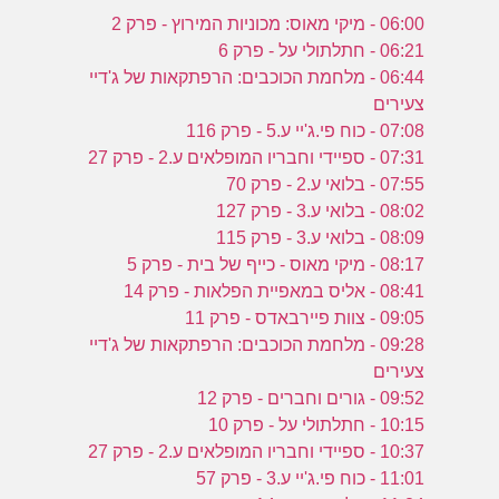
06:00 - מיקי מאוס: מכוניות המירוץ - פרק 2
06:21 - חתלתולי על - פרק 6
06:44 - מלחמת הכוכבים: הרפתקאות של ג'דיי
צעירים
07:08 - כוח פי.ג'יי ע.5 - פרק 116
07:31 - ספיידי וחבריו המופלאים ע.2 - פרק 27
07:55 - בלואי ע.2 - פרק 70
08:02 - בלואי ע.3 - פרק 127
08:09 - בלואי ע.3 - פרק 115
08:17 - מיקי מאוס - כייף של בית - פרק 5
08:41 - אליס במאפיית הפלאות - פרק 14
09:05 - צוות פיירבאדס - פרק 11
09:28 - מלחמת הכוכבים: הרפתקאות של ג'דיי
צעירים
09:52 - גורים וחברים - פרק 12
10:15 - חתלתולי על - פרק 10
10:37 - ספיידי וחבריו המופלאים ע.2 - פרק 27
11:01 - כוח פי.ג'יי ע.3 - פרק 57