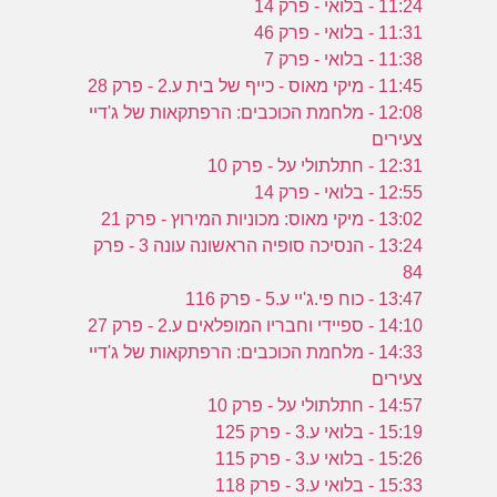
11:24 - בלואי - פרק 14
11:31 - בלואי - פרק 46
11:38 - בלואי - פרק 7
11:45 - מיקי מאוס - כייף של בית ע.2 - פרק 28
12:08 - מלחמת הכוכבים: הרפתקאות של ג'דיי
צעירים
12:31 - חתלתולי על - פרק 10
12:55 - בלואי - פרק 14
13:02 - מיקי מאוס: מכוניות המירוץ - פרק 21
13:24 - הנסיכה סופיה הראשונה עונה 3 - פרק
84
13:47 - כוח פי.ג'יי ע.5 - פרק 116
14:10 - ספיידי וחבריו המופלאים ע.2 - פרק 27
14:33 - מלחמת הכוכבים: הרפתקאות של ג'דיי
צעירים
14:57 - חתלתולי על - פרק 10
15:19 - בלואי ע.3 - פרק 125
15:26 - בלואי ע.3 - פרק 115
15:33 - בלואי ע.3 - פרק 118