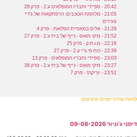
20:42 - ספיידי וחבריו המופלאים ע.2 - פרק 28
21:05 - מלחמת הכוכבים: הרפתקאות של ג'דיי
צעירים
21:29 - אליס במאפיית הפלאות - פרק 4
21:52 - מיקי מאוס - כייף של בית ע.2 - פרק 27
22:16 - מ.ו.ת.ק - פרק 25
22:39 - כוח פי.ג'יי ע.2 - פרק 27
23:03 - ספיידי וחבריו המופלאים - פרק 13
23:27 - מיקי מאוס - כייף של בית ע.2 - פרק 38
23:51 - יוריקה! - פרק 7
לוחות שידור יומיים אחרונים
דיסני ג'וניור 09-08-2026