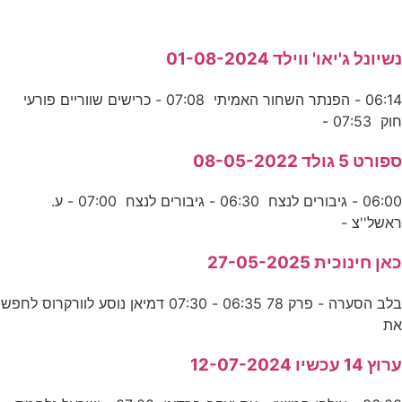
נשיונל ג'יאו' ווילד 01-08-2024
06:14 - הפנתר השחור האמיתי 07:08 - כרישים שווריים פורעי
חוק 07:53 -
ספורט 5 גולד 08-05-2022
06:00 - גיבורים לנצח 06:30 - גיבורים לנצח 07:00 - ע.
ראשל''צ -
כאן חינוכית 27-05-2025
בלב הסערה - פרק 78 06:35 - 07:30 דמיאן נוסע לוורקרוס לחפש
את
ערוץ 14 עכשיו 12-07-2024