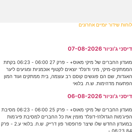
לוחות שידור יומיים אחרונים
דיסני ג'וניור 07-08-2026
מועדון החברים של מיקי מאוס+ - פרק 27 06:00 - 06:23 בקתת
הממתקים-מיקי, מיני ודונלד יוצאים לקטוף אוכמניות ומגיעים ליער
האגדות, שם הם פוגשים קוסם רב עוצמה, בית ממתקים ועוד המון
הפתעות מדהימות. ש.ח. בלואי
דיסני ג'וניור 06-08-2026
מועדון החברים של מיקי מאוס+ - פרק 25 06:00 - 06:23 מסיבת
הפיג'מות הגדולה!-דונלד מזמין את כל החברים למסיבת פיג'מות
במועדון החדש שלו שיצר פרופסור פון דרייק. ש.ח. בלואי ע.2 - פרק
84 06:23 -