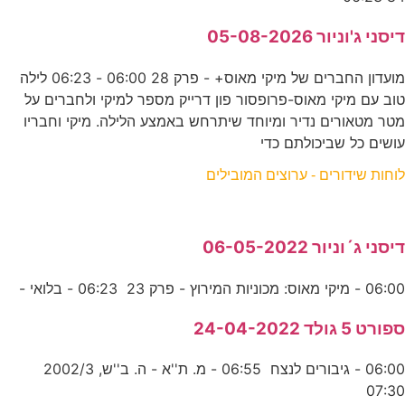
דיסני ג'וניור 05-08-2026
מועדון החברים של מיקי מאוס+ - פרק 28 06:00 - 06:23 לילה
טוב עם מיקי מאוס-פרופסור פון דרייק מספר למיקי ולחברים על
מטר מטאורים נדיר ומיוחד שיתרחש באמצע הלילה. מיקי וחבריו
עושים כל שביכולתם כדי
לוחות שידורים - ערוצים המובילים
דיסני ג´וניור 06-05-2022
06:00 - מיקי מאוס: מכוניות המירוץ - פרק 23 06:23 - בלואי -
ספורט 5 גולד 24-04-2022
06:00 - גיבורים לנצח 06:55 - מ. ת''א - ה. ב''ש, 2002/3
07:30