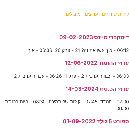
וחות שידורים - ערוצים המובילים
יסקברי סיינס 09-02-2023
06:1 - איך עשו את זה? 21 - פרק 20 06:36 - איך
רוץ ההומור 12-06-2022
06:0 - עבודה ערבית 2 - פרק 1 06:26 - עבודה ערבית 2
רוץ הכנסת 14-03-2024
07:00 - המדד 07:45 - קולות של תמיכה 08:30 - היום בכנסת
09:0
פורט 5 גולד 01-09-2022