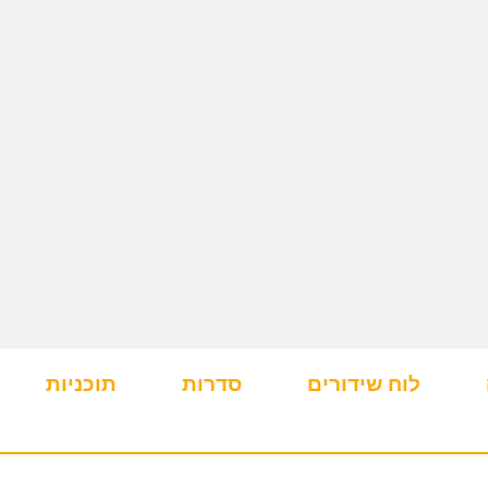
לוח שידורים
סדרות
תוכניות