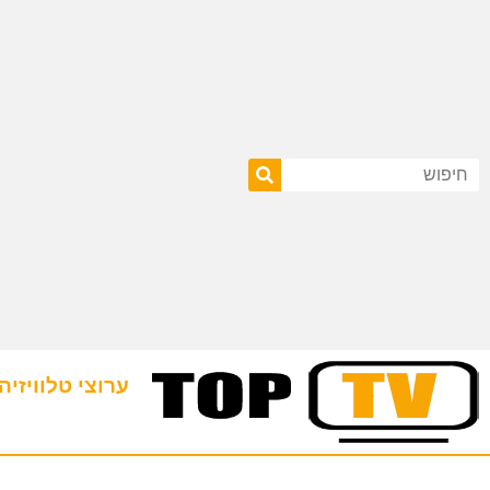
ערוצי טלוויזיה