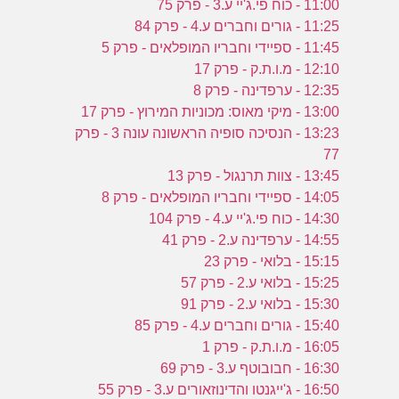
11:00 - כוח פי.ג'יי ע.3 - פרק 75
11:25 - גורים וחברים ע.4 - פרק 84
11:45 - ספיידי וחבריו המופלאים - פרק 5
12:10 - מ.ו.ת.ק - פרק 17
12:35 - ערפדינה - פרק 8
13:00 - מיקי מאוס: מכוניות המירוץ - פרק 17
13:23 - הנסיכה סופיה הראשונה עונה 3 - פרק
77
13:45 - צוות תרנגול - פרק 13
14:05 - ספיידי וחבריו המופלאים - פרק 8
14:30 - כוח פי.ג'יי ע.4 - פרק 104
14:55 - ערפדינה ע.2 - פרק 41
15:15 - בלואי - פרק 23
15:25 - בלואי ע.2 - פרק 57
15:30 - בלואי ע.2 - פרק 91
15:40 - גורים וחברים ע.4 - פרק 85
16:05 - מ.ו.ת.ק - פרק 1
16:30 - חבובוטף ע.3 - פרק 69
16:50 - ג'ייגנטו והדינוזאורים ע.3 - פרק 55