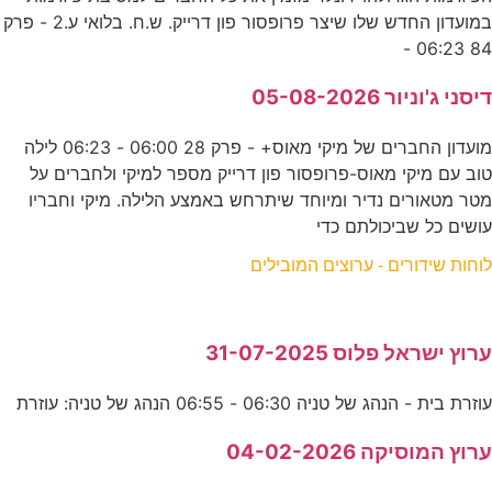
במועדון החדש שלו שיצר פרופסור פון דרייק. ש.ח. בלואי ע.2 - פרק
84 06:23 -
דיסני ג'וניור 05-08-2026
מועדון החברים של מיקי מאוס+ - פרק 28 06:00 - 06:23 לילה
טוב עם מיקי מאוס-פרופסור פון דרייק מספר למיקי ולחברים על
מטר מטאורים נדיר ומיוחד שיתרחש באמצע הלילה. מיקי וחבריו
עושים כל שביכולתם כדי
לוחות שידורים - ערוצים המובילים
ערוץ ישראל פלוס 31-07-2025
עוזרת בית - הנהג של טניה 06:30 - 06:55 הנהג של טניה: עוזרת
ערוץ המוסיקה 04-02-2026