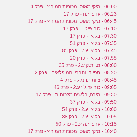
06:00 - מיקי מאוס: מכוניות המירוץ - פרק 4
06:23 - ערפדינה - פרק 17
06:45 - מיקי מאוס: מכוניות המירוץ - פרק 17
07:10 - כוח פיג'יי - פרק 17
07:30 - בלואי - פרק 17
07:35 - בלואי - פרק 51
07:45 - בלואי ע.2 - פרק 85
07:55 - בלואי - פרק 20
08:00 - מ.ו.ת.ק ע.2 - פרק 35
08:20 - ספיידי וחבריו המופלאים - פרק 2
08:45 - צוות תרנגול - פרק 4
09:05 - כוח פי.ג'יי ע.2 - פרק 46
09:30 - מירה, בלשית מלכותית - פרק 17
09:50 - בלואי - פרק 37
10:00 - בלואי ע.2 - פרק 54
10:05 - בלואי ע.2 - פרק 88
10:15 - ערפדינה ע.2 - פרק 50
10:40 - מיקי מאוס: מכוניות המירוץ - פרק 17