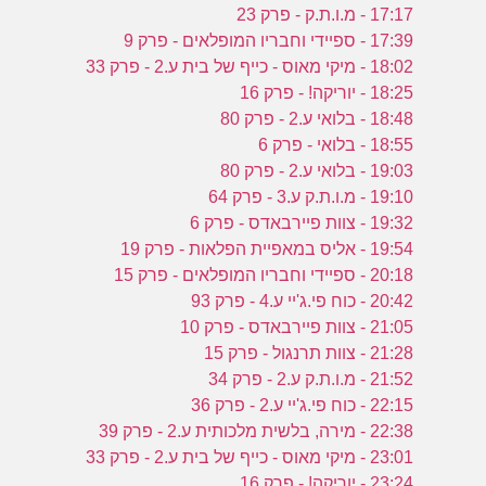
17:17 - מ.ו.ת.ק - פרק 23
17:39 - ספיידי וחבריו המופלאים - פרק 9
18:02 - מיקי מאוס - כייף של בית ע.2 - פרק 33
18:25 - יוריקה! - פרק 16
18:48 - בלואי ע.2 - פרק 80
18:55 - בלואי - פרק 6
19:03 - בלואי ע.2 - פרק 80
19:10 - מ.ו.ת.ק ע.3 - פרק 64
19:32 - צוות פיירבאדס - פרק 6
19:54 - אליס במאפיית הפלאות - פרק 19
20:18 - ספיידי וחבריו המופלאים - פרק 15
20:42 - כוח פי.ג'יי ע.4 - פרק 93
21:05 - צוות פיירבאדס - פרק 10
21:28 - צוות תרנגול - פרק 15
21:52 - מ.ו.ת.ק ע.2 - פרק 34
22:15 - כוח פי.ג'יי ע.2 - פרק 36
22:38 - מירה, בלשית מלכותית ע.2 - פרק 39
23:01 - מיקי מאוס - כייף של בית ע.2 - פרק 33
23:24 - יוריקה! - פרק 16