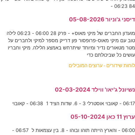
84 06:23 -
דיסני ג'וניור 05-08-2026
מועדון החברים של מיקי מאוס+ - פרק 28 06:00 - 06:23 לילה
טוב עם מיקי מאוס-פרופסור פון דרייק מספר למיקי ולחברים על
מטר מטאורים נדיר ומיוחד שיתרחש באמצע הלילה. מיקי וחבריו
עושים כל שביכולתם כדי
לוחות שידורים - ערוצים המובילים
נשיונל ג'יאו' ווילד 02-03-2024
06:17 - קאובוי אוסטרלי 3 - 6. שדות הציד 1 06:38 - קאובוי
ערוץ 11 כאן 05-10-2024
06:00 - והארץ הייתה תוהו ובוהו - 8. בין עצמאות ל 06:57 -