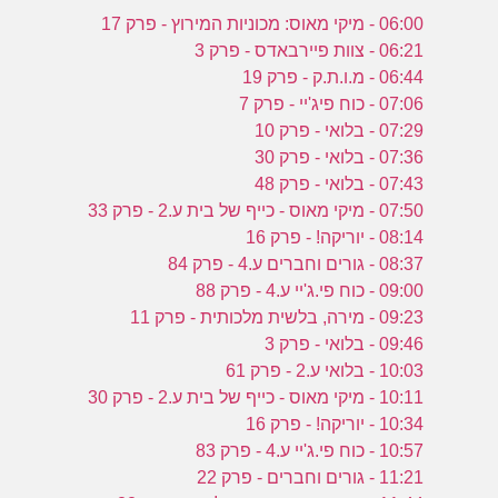
06:00 - מיקי מאוס: מכוניות המירוץ - פרק 17
06:21 - צוות פיירבאדס - פרק 3
06:44 - מ.ו.ת.ק - פרק 19
07:06 - כוח פיג'יי - פרק 7
07:29 - בלואי - פרק 10
07:36 - בלואי - פרק 30
07:43 - בלואי - פרק 48
07:50 - מיקי מאוס - כייף של בית ע.2 - פרק 33
08:14 - יוריקה! - פרק 16
08:37 - גורים וחברים ע.4 - פרק 84
09:00 - כוח פי.ג'יי ע.4 - פרק 88
09:23 - מירה, בלשית מלכותית - פרק 11
09:46 - בלואי - פרק 3
10:03 - בלואי ע.2 - פרק 61
10:11 - מיקי מאוס - כייף של בית ע.2 - פרק 30
10:34 - יוריקה! - פרק 16
10:57 - כוח פי.ג'יי ע.4 - פרק 83
11:21 - גורים וחברים - פרק 22