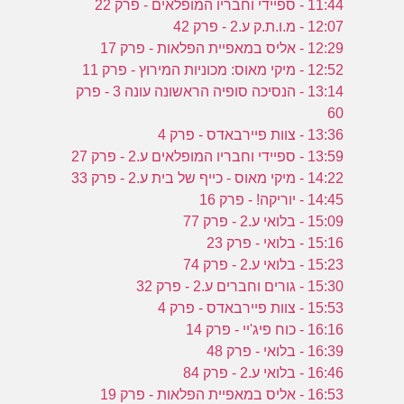
11:44 - ספיידי וחבריו המופלאים - פרק 22
12:07 - מ.ו.ת.ק ע.2 - פרק 42
12:29 - אליס במאפיית הפלאות - פרק 17
12:52 - מיקי מאוס: מכוניות המירוץ - פרק 11
13:14 - הנסיכה סופיה הראשונה עונה 3 - פרק
60
13:36 - צוות פיירבאדס - פרק 4
13:59 - ספיידי וחבריו המופלאים ע.2 - פרק 27
14:22 - מיקי מאוס - כייף של בית ע.2 - פרק 33
14:45 - יוריקה! - פרק 16
15:09 - בלואי ע.2 - פרק 77
15:16 - בלואי - פרק 23
15:23 - בלואי ע.2 - פרק 74
15:30 - גורים וחברים ע.2 - פרק 32
15:53 - צוות פיירבאדס - פרק 4
16:16 - כוח פיג'יי - פרק 14
16:39 - בלואי - פרק 48
16:46 - בלואי ע.2 - פרק 84
16:53 - אליס במאפיית הפלאות - פרק 19