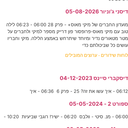
דיסני ג'וניור 05-08-2026
מועדון החברים של מיקי מאוס+ - פרק 28 06:00 - 06:23 לילה
טוב עם מיקי מאוס-פרופסור פון דרייק מספר למיקי ולחברים על
מטר מטאורים נדיר ומיוחד שיתרחש באמצע הלילה. מיקי וחבריו
עושים כל שביכולתם כדי
לוחות שידורים - ערוצים המובילים
דיסקברי סיינס 04-12-2023
06:12 - איך עשו את זה? 25 - פרק 6 06:36 - איך
ספורט 2 - 05-05-2024
06:00 - מנ. סיטי - וולבס 06:20 - ישיר! רוגבי שביעיות 10:20 -