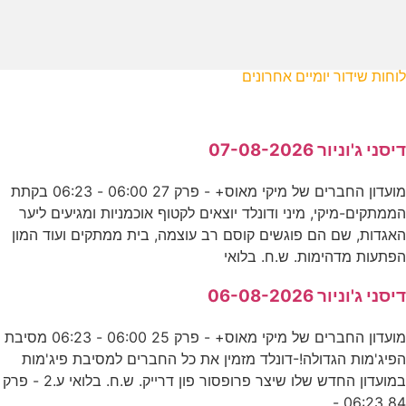
לוחות שידור יומיים אחרונים
דיסני ג'וניור 07-08-2026
מועדון החברים של מיקי מאוס+ - פרק 27 06:00 - 06:23 בקתת
הממתקים-מיקי, מיני ודונלד יוצאים לקטוף אוכמניות ומגיעים ליער
האגדות, שם הם פוגשים קוסם רב עוצמה, בית ממתקים ועוד המון
הפתעות מדהימות. ש.ח. בלואי
דיסני ג'וניור 06-08-2026
מועדון החברים של מיקי מאוס+ - פרק 25 06:00 - 06:23 מסיבת
הפיג'מות הגדולה!-דונלד מזמין את כל החברים למסיבת פיג'מות
במועדון החדש שלו שיצר פרופסור פון דרייק. ש.ח. בלואי ע.2 - פרק
84 06:23 -