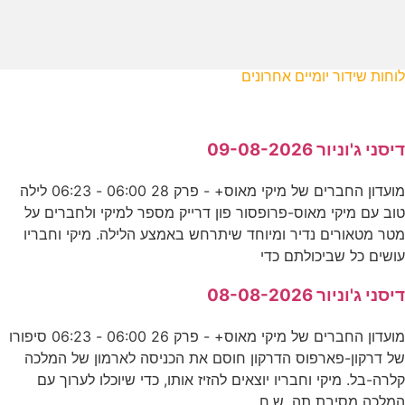
לוחות שידור יומיים אחרונים
דיסני ג'וניור 09-08-2026
מועדון החברים של מיקי מאוס+ - פרק 28 06:00 - 06:23 לילה
טוב עם מיקי מאוס-פרופסור פון דרייק מספר למיקי ולחברים על
מטר מטאורים נדיר ומיוחד שיתרחש באמצע הלילה. מיקי וחבריו
עושים כל שביכולתם כדי
דיסני ג'וניור 08-08-2026
מועדון החברים של מיקי מאוס+ - פרק 26 06:00 - 06:23 סיפורו
של דרקון-פארפוס הדרקון חוסם את הכניסה לארמון של המלכה
קלרה-בל. מיקי וחבריו יוצאים להזיז אותו, כדי שיוכלו לערוך עם
המלכה מסיבת תה. ש.ח.