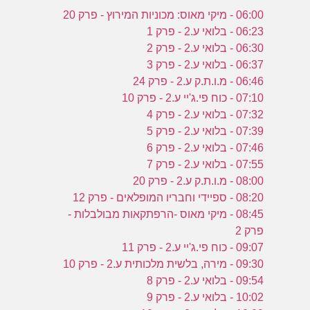
06:00 - מיקי מאוס: מכוניות המירוץ - פרק 20
06:23 - בלואי ע.2 - פרק 1
06:30 - בלואי ע.2 - פרק 2
06:37 - בלואי ע.2 - פרק 3
06:46 - מ.ו.ת.ק ע.2 - פרק 24
07:10 - כוח פי.ג'יי ע.2 - פרק 10
07:32 - בלואי ע.2 - פרק 4
07:39 - בלואי ע.2 - פרק 5
07:46 - בלואי ע.2 - פרק 6
07:55 - בלואי ע.2 - פרק 7
08:00 - מ.ו.ת.ק ע.2 - פרק 20
08:20 - ספיידי וחבריו המופלאים - פרק 12
08:45 - מיקי מאוס -הרפתקאות מבולבלות -
פרק 2
09:07 - כוח פי.ג'יי ע.2 - פרק 11
09:30 - מירה, בלשית מלכותית ע.2 - פרק 10
09:54 - בלואי ע.2 - פרק 8
10:02 - בלואי ע.2 - פרק 9