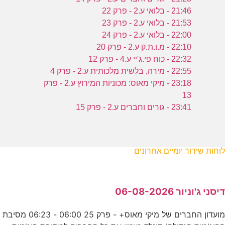
21:46 - בלואי ע.2 - פרק 22
21:53 - בלואי ע.2 - פרק 23
22:00 - בלואי ע.2 - פרק 24
22:10 - מ.ו.ת.ק ע.2 - פרק 20
22:32 - כוח פי.ג'יי ע.4 - פרק 12
22:55 - מירה, בלשית מלכותית ע.2 - פרק 4
23:18 - מיקי מאוס: מכוניות המירוץ ע.2 - פרק
13
23:41 - גורים וחברים ע.2 - פרק 15
לוחות שידור יומיים אחרונים
דיסני ג'וניור 06-08-2026
מועדון החברים של מיקי מאוס+ - פרק 25 06:00 - 06:23 מסיבת