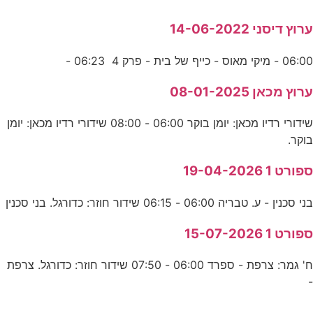
ערוץ דיסני 14-06-2022
06:00 - מיקי מאוס - כייף של בית - פרק 4 06:23 -
ערוץ מכאן 08-01-2025
שידורי רדיו מכאן: יומן בוקר 06:00 - 08:00 שידורי רדיו מכאן: יומן
בוקר.
ספורט 1 19-04-2026
בני סכנין - ע. טבריה 06:00 - 06:15 שידור חוזר: כדורגל. בני סכנין
ספורט 1 15-07-2026
ח' גמר: צרפת - ספרד 06:00 - 07:50 שידור חוזר: כדורגל. צרפת
-