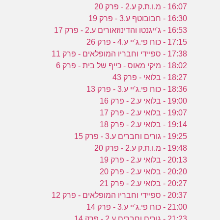
16:07 - מ.ו.ת.ק ע.2 - פרק 20
16:30 - חבובוטף ע.3 - פרק 19
16:53 - ג'ייגנטו והדינוזאורים ע.2 - פרק 17
17:15 - כוח פי.ג'יי ע.4 - פרק 26
17:38 - ספיידי וחבריו המופלאים - פרק 11
18:02 - מיקי מאוס - כייף של בית - פרק 6
18:27 - בלואי - פרק 43
18:36 - כוח פי.ג'יי ע.3 - פרק 13
19:00 - בלואי ע.2 - פרק 16
19:07 - בלואי ע.2 - פרק 17
19:14 - בלואי ע.2 - פרק 18
19:25 - גורים וחברים ע.3 - פרק 15
19:48 - מ.ו.ת.ק ע.2 - פרק 20
20:13 - בלואי ע.2 - פרק 19
20:20 - בלואי ע.2 - פרק 20
20:27 - בלואי ע.2 - פרק 21
20:37 - ספיידי וחבריו המופלאים - פרק 12
21:00 - כוח פי.ג'יי ע.3 - פרק 14
21:23 - גורים וחברים ע.2 - פרק 14