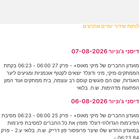
לוחות שידור יומיים אחרונים
דיסני ג'וניור 07-08-2026
מועדון החברים של מיקי מאוס+ - פרק 27 06:00 - 06:23 בקתת
הממתקים-מיקי, מיני ודונלד יוצאים לקטוף אוכמניות ומגיעים ליער
האגדות, שם הם פוגשים קוסם רב עוצמה, בית ממתקים ועוד המון
הפתעות מדהימות. ש.ח. בלואי
דיסני ג'וניור 06-08-2026
מועדון החברים של מיקי מאוס+ - פרק 25 06:00 - 06:23 מסיבת
הפיג'מות הגדולה!-דונלד מזמין את כל החברים למסיבת פיג'מות
במועדון החדש שלו שיצר פרופסור פון דרייק. ש.ח. בלואי ע.2 - פרק
84 06:23 -