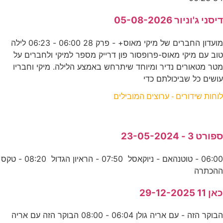
דיסני ג'וניור 05-08-2026
מועדון החברים של מיקי מאוס+ - פרק 28 06:00 - 06:23 לילה
טוב עם מיקי מאוס-פרופסור פון דרייק מספר למיקי ולחברים על
מטר מטאורים נדיר ומיוחד שיתרחש באמצע הלילה. מיקי וחבריו
עושים כל שביכולתם כדי
לוחות שידורים - ערוצים המובילים
ספורט 3 - 23-05-2024
06:00 - טוטנהאם - ניוקאסל 07:50 - הראיון הגדול 08:20 - טקס
ההכתרה
כאן 11 29-12-2025
הבוקר הזה - עם אריה גולן 06:04 - 08:00 הבוקר הזה עם אריה