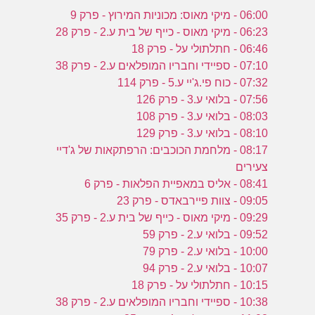
06:00 - מיקי מאוס: מכוניות המירוץ - פרק 9
06:23 - מיקי מאוס - כייף של בית ע.2 - פרק 28
06:46 - חתלתולי על - פרק 18
07:10 - ספיידי וחבריו המופלאים ע.2 - פרק 38
07:32 - כוח פי.ג'יי ע.5 - פרק 114
07:56 - בלואי ע.3 - פרק 126
08:03 - בלואי ע.3 - פרק 108
08:10 - בלואי ע.3 - פרק 129
08:17 - מלחמת הכוכבים: הרפתקאות של ג'דיי
צעירים
08:41 - אליס במאפיית הפלאות - פרק 6
09:05 - צוות פיירבאדס - פרק 23
09:29 - מיקי מאוס - כייף של בית ע.2 - פרק 35
09:52 - בלואי ע.2 - פרק 59
10:00 - בלואי ע.2 - פרק 79
10:07 - בלואי ע.2 - פרק 94
10:15 - חתלתולי על - פרק 18
10:38 - ספיידי וחבריו המופלאים ע.2 - פרק 38