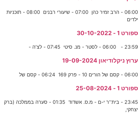
06:00 - הרב זמיר כהן 07:00 - שיעורי רבנים 08:00 - תוכניות
ילדים
ספורט 1 - 30-10-2022
23:59 - 06:00 - לסטר - מנ. סיטי 07:45 - לצ'ה -
ערוץ ניקלודיאון 19-09-2024
06:00 - קסם של הורים 10 - פרק 169 06:24 - קסם של
ספורט 1 - 25-08-2024
23:45 - בית''ר י-ם - מ.ס. אשדוד 01:35 - סערה בממלכה (ברק
יצחקי,