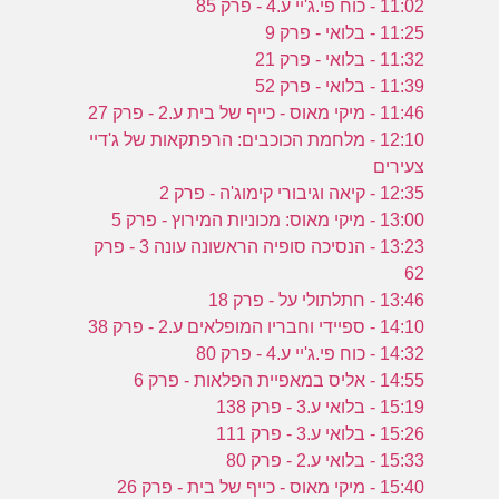
11:02 - כוח פי.ג'יי ע.4 - פרק 85
11:25 - בלואי - פרק 9
11:32 - בלואי - פרק 21
11:39 - בלואי - פרק 52
11:46 - מיקי מאוס - כייף של בית ע.2 - פרק 27
12:10 - מלחמת הכוכבים: הרפתקאות של ג'דיי
צעירים
12:35 - קיאה וגיבורי קימוג'ה - פרק 2
13:00 - מיקי מאוס: מכוניות המירוץ - פרק 5
13:23 - הנסיכה סופיה הראשונה עונה 3 - פרק
62
13:46 - חתלתולי על - פרק 18
14:10 - ספיידי וחבריו המופלאים ע.2 - פרק 38
14:32 - כוח פי.ג'יי ע.4 - פרק 80
14:55 - אליס במאפיית הפלאות - פרק 6
15:19 - בלואי ע.3 - פרק 138
15:26 - בלואי ע.3 - פרק 111
15:33 - בלואי ע.2 - פרק 80
15:40 - מיקי מאוס - כייף של בית - פרק 26