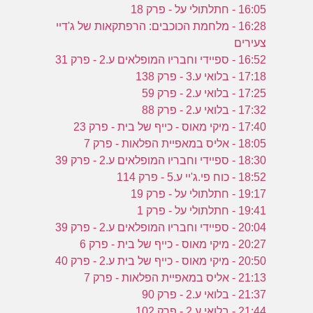
16:05 - חתלתולי על - פרק 18
16:28 - מלחמת הכוכבים: הרפתקאות של ג'דיי
צעירים
16:52 - ספיידי וחבריו המופלאים ע.2 - פרק 31
17:18 - בלואי ע.3 - פרק 138
17:25 - בלואי ע.2 - פרק 59
17:32 - בלואי ע.2 - פרק 88
17:40 - מיקי מאוס - כייף של בית - פרק 23
18:05 - אליס במאפיית הפלאות - פרק 7
18:30 - ספיידי וחבריו המופלאים ע.2 - פרק 39
18:52 - כוח פי.ג'יי ע.5 - פרק 114
19:17 - חתלתולי על - פרק 19
19:41 - חתלתולי על - פרק 1
20:04 - ספיידי וחבריו המופלאים ע.2 - פרק 39
20:27 - מיקי מאוס - כייף של בית - פרק 6
20:50 - מיקי מאוס - כייף של בית ע.2 - פרק 40
21:13 - אליס במאפיית הפלאות - פרק 7
21:37 - בלואי ע.2 - פרק 90
21:44 - בלואי ע.2 - פרק 102