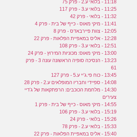
11:18 - בלואי ע.2 - פרק 75
11:25 - בלואי ע.3 - פרק 117
11:32 - בלואי - פרק 42
11:41 - מיקי מאוס - כייף של בית - פרק 4
12:05 - צוות פיירבאדס - פרק 8
12:28 - אליס במאפיית הפלאות - פרק 22
12:51 - בלואי ע.3 - פרק 108
13:00 - מיקי מאוס: מכוניות המירוץ - פרק 24
13:23 - הנסיכה סופיה הראשונה עונה 3 - פרק
61
13:45 - כוח פי.ג'יי ע.5 - פרק 127
14:08 - ספיידי וחבריו המופלאים ע.2 - פרק 28
14:30 - מלחמת הכוכבים: הרפתקאות של ג'דיי
צעירים
14:55 - מיקי מאוס - כייף של בית - פרק 1
15:19 - בלואי ע.3 - פרק 106
15:26 - בלואי - פרק 24
15:33 - בלואי ע.2 - פרק 78
15:40 - אליס במאפיית הפלאות - פרק 22