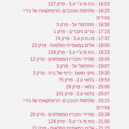
16:03 - כוח פי.ג'יי ע.5 - פרק 127
16:25 - מלחמת הכוכבים: הרפתקאות של ג'דיי
צעירים
16:50 - חתלתולי על - פרק 3
17:15 - גורים וחברים - פרק 1
17:37 - מ.ו.ת.ק ע.3 - פרק 74
18:00 - אליס במאפיית הפלאות - פרק 23
18:23 - כוח פי.ג'יי ע.5 - פרק 128
18:45 - ספיידי וחבריו המופלאים - פרק 12
19:07 - חתלתולי על - פרק 3
19:30 - מיקי מאוס - כייף של בית - פרק 3
19:53 - בלואי ע.2 - פרק 75
20:00 - בלואי - פרק 29
20:07 - בלואי ע.2 - פרק 101
20:15 - מלחמת הכוכבים: הרפתקאות של ג'דיי
צעירים
20:38 - ספיידי וחבריו המופלאים - פרק 20
21:00 - כוח פי.ג'יי ע.5 - פרק 128
21:23 - אליס במאפיית הפלאות - פרק 22