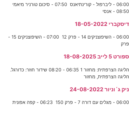
06:00 - ליברפול - קורינתיאנס 07:50 - סיכום טורניר מיאמי
08:50 - אנסי
דיסקברי 18-05-2022
06:00 - השיפוצניקים 14 - פרק 12 07:00 - השיפוצניקים 15 -
פרק
ספורט 5 לייב 18-08-2025
הליגה הצרפתית: מחזור 1 06:35 - 08:20 שידור חוזר: כדורגל.
הליגה הצרפתית, מחזור
ניק ג´וניור 24-08-2022
06:00 - מגלים עם דורה 7 - פרק 150 06:23 - קפה אפונית