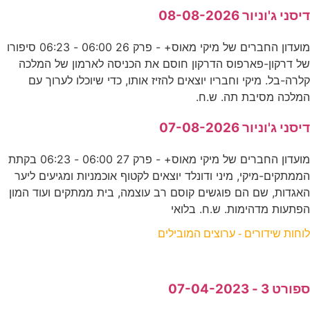
דיסני ג'וניור 08-08-2026
מועדון החברים של מיקי מאוס+ - פרק 26 06:00 - 06:23 סיפורו
של דרקון-פארפוס הדרקון חוסם את הכניסה לארמון של המלכה
קלרה-בל. מיקי וחבריו יוצאים להזיז אותו, כדי שיוכלו לערוך עם
המלכה מסיבת תה. ש.ח.
דיסני ג'וניור 07-08-2026
מועדון החברים של מיקי מאוס+ - פרק 27 06:00 - 06:23 בקתת
הממתקים-מיקי, מיני ודונלד יוצאים לקטוף אוכמניות ומגיעים ליער
האגדות, שם הם פוגשים קוסם רב עוצמה, בית ממתקים ועוד המון
הפתעות מדהימות. ש.ח. בלואי
לוחות שידורים - ערוצים המובילים
ספורט 3 - 07-04-2023