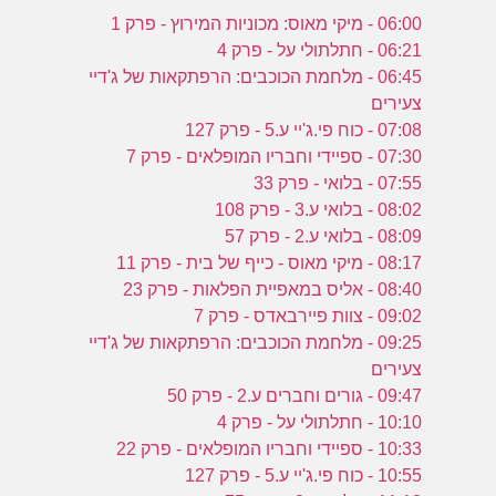
06:00 - מיקי מאוס: מכוניות המירוץ - פרק 1
06:21 - חתלתולי על - פרק 4
06:45 - מלחמת הכוכבים: הרפתקאות של ג'דיי
צעירים
07:08 - כוח פי.ג'יי ע.5 - פרק 127
07:30 - ספיידי וחבריו המופלאים - פרק 7
07:55 - בלואי - פרק 33
08:02 - בלואי ע.3 - פרק 108
08:09 - בלואי ע.2 - פרק 57
08:17 - מיקי מאוס - כייף של בית - פרק 11
08:40 - אליס במאפיית הפלאות - פרק 23
09:02 - צוות פיירבאדס - פרק 7
09:25 - מלחמת הכוכבים: הרפתקאות של ג'דיי
צעירים
09:47 - גורים וחברים ע.2 - פרק 50
10:10 - חתלתולי על - פרק 4
10:33 - ספיידי וחבריו המופלאים - פרק 22
10:55 - כוח פי.ג'יי ע.5 - פרק 127