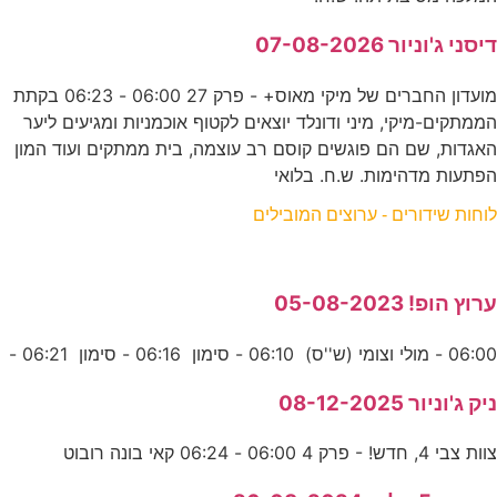
דיסני ג'וניור 07-08-2026
מועדון החברים של מיקי מאוס+ - פרק 27 06:00 - 06:23 בקתת
הממתקים-מיקי, מיני ודונלד יוצאים לקטוף אוכמניות ומגיעים ליער
האגדות, שם הם פוגשים קוסם רב עוצמה, בית ממתקים ועוד המון
הפתעות מדהימות. ש.ח. בלואי
לוחות שידורים - ערוצים המובילים
ערוץ הופ! 05-08-2023
06:00 - מולי וצומי (ש''ס) 06:10 - סימון 06:16 - סימון 06:21 -
ניק ג'וניור 08-12-2025
צוות צבי 4, חדש! - פרק 4 06:00 - 06:24 קאי בונה רובוט