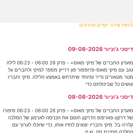
לוחות שידור יומיים אחרונים
דיסני ג'וניור 09-08-2026
מועדון החברים של מיקי מאוס+ - פרק 28 06:00 - 06:23 לילה
טוב עם מיקי מאוס-פרופסור פון דרייק מספר למיקי ולחברים על
מטר מטאורים נדיר ומיוחד שיתרחש באמצע הלילה. מיקי וחבריו
עושים כל שביכולתם כדי
דיסני ג'וניור 08-08-2026
מועדון החברים של מיקי מאוס+ - פרק 26 06:00 - 06:23 סיפורו
של דרקון-פארפוס הדרקון חוסם את הכניסה לארמון של המלכה
קלרה-בל. מיקי וחבריו יוצאים להזיז אותו, כדי שיוכלו לערוך עם
המלכה מסיבת תה. ש.ח.