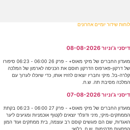
לוחות שידור יומיים אחרונים
דיסני ג'וניור 08-08-2026
מועדון החברים של מיקי מאוס+ - פרק 26 06:00 - 06:23 סיפורו
של דרקון-פארפוס הדרקון חוסם את הכניסה לארמון של המלכה
קלרה-בל. מיקי וחבריו יוצאים להזיז אותו, כדי שיוכלו לערוך עם
המלכה מסיבת תה. ש.ח.
דיסני ג'וניור 07-08-2026
מועדון החברים של מיקי מאוס+ - פרק 27 06:00 - 06:23 בקתת
הממתקים-מיקי, מיני ודונלד יוצאים לקטוף אוכמניות ומגיעים ליער
האגדות, שם הם פוגשים קוסם רב עוצמה, בית ממתקים ועוד המון
הפתעות מדהימות. ש.ח. בלואי