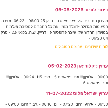
דיסני ג'וניור 06-08-2026
מועדון החברים של מיקי מאוס+ - פרק 25 06:00 - 06:23 מסיבת
הפיג'מות הגדולה!-דונלד מזמין את כל החברים למסיבת פיג'מות
במועדון החדש שלו שיצר פרופסור פון דרייק. ש.ח. בלואי ע.2 - פרק
84 06:23 -
לוחות שידורים - ערוצים המובילים
ערוץ ניקלודיאון 05-02-2023
06:00 - אלוויןןן!!! והצ'יפמאנקס 5 - פרק 115 06:24 - אלוויןןן!!!
והצ'יפמאנקס 5
ערוץ ישראל פלוס 11-07-2022
06:30 - אירועי היום 07:20 - יום 08:10 - גיבור היום 09:00 -