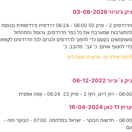
ניק ג'וניור 03-08-2026
הדרדסים 2 - פרק 50 06:00 - 06:24 דרדסית ודרדסופית נכנסות
להתערבות שמערבת את כל כפר הדרדסים; גרגמל וחתחתול
משתמשים בקסם כדי להפוך לדרדסים ולגרום לכל הדרדסים לקפוא
כדי לחטוף אותם. כ' עב'. מדובב. כ'
לוחות שידורים - ערוצים המובילים
ניק ג´וניור 06-12-2022
06:00 - רוץ דייגו, רוץ! 2 - פרק 23 06:24 - קפה אפונית
ערוץ 11 כאן 16-04-2024
06:00 - חדשות הבוקר - ישראל במלחמה 07:00 - הבוקר הזה -
עם