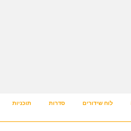
לוח שידורים
סדרות
תוכניות