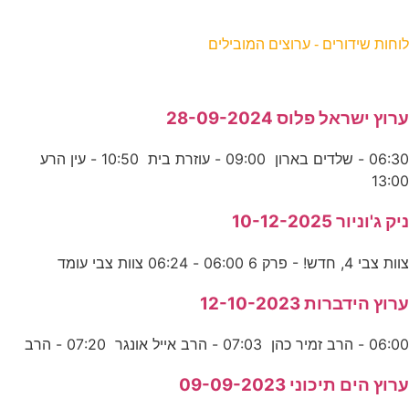
וחות שידורים - ערוצים המובילים
רוץ ישראל פלוס 28-09-2024
06:30 - שלדים בארון 09:00 - עוזרת בית 10:50 - עין הרע
13:0
יק ג'וניור 10-12-2025
וות צבי 4, חדש! - פרק 6 06:00 - 06:24 צוות צבי עומד
רוץ הידברות 12-10-2023
06:0 - הרב זמיר כהן 07:03 - הרב אייל אונגר 07:20 - הרב
רוץ הים תיכוני 09-09-2023