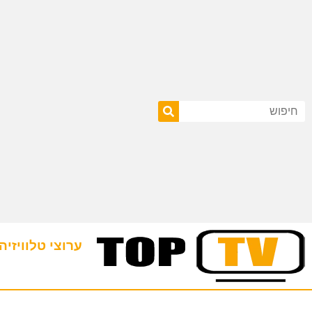
ערוצי טלוויזיה