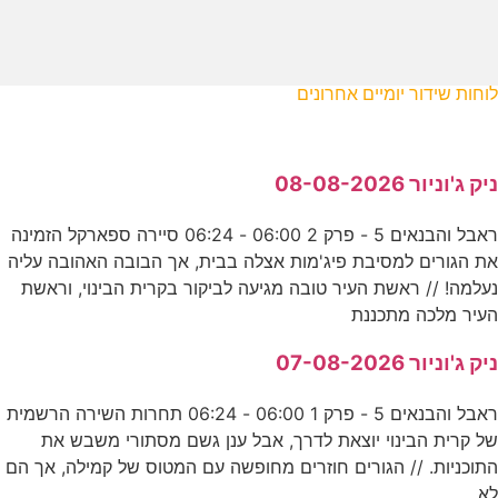
לוחות שידור יומיים אחרונים
ניק ג'וניור 08-08-2026
ראבל והבנאים 5 - פרק 2 06:00 - 06:24 סיירה ספארקל הזמינה
את הגורים למסיבת פיג'מות אצלה בבית, אך הבובה האהובה עליה
נעלמה! // ראשת העיר טובה מגיעה לביקור בקרית הבינוי, וראשת
העיר מלכה מתכננת
ניק ג'וניור 07-08-2026
ראבל והבנאים 5 - פרק 1 06:00 - 06:24 תחרות השירה הרשמית
של קרית הבינוי יוצאת לדרך, אבל ענן גשם מסתורי משבש את
התוכניות. // הגורים חוזרים מחופשה עם המטוס של קמילה, אך הם
לא