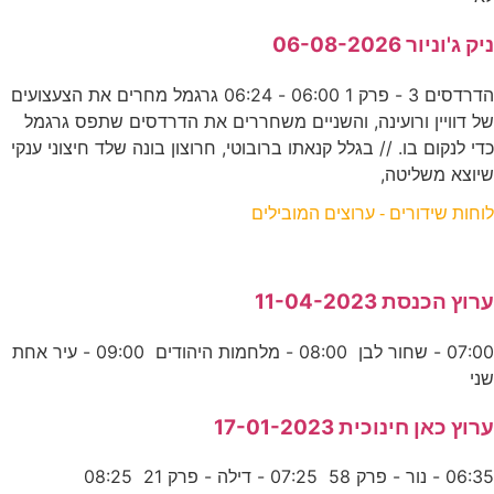
ניק ג'וניור 06-08-2026
הדרדסים 3 - פרק 1 06:00 - 06:24 גרגמל מחרים את הצעצועים
של דוויין ורועינה, והשניים משחררים את הדרדסים שתפס גרגמל
כדי לנקום בו. // בגלל קנאתו ברובוטי, חרוצון בונה שלד חיצוני ענקי
שיוצא משליטה,
לוחות שידורים - ערוצים המובילים
ערוץ הכנסת 11-04-2023
07:00 - שחור לבן 08:00 - מלחמות היהודים 09:00 - עיר אחת
שני
ערוץ כאן חינוכית 17-01-2023
06:35 - נור - פרק 58 07:25 - דילה - פרק 21 08:25