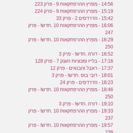
14:56 - מפרץ ההרפתקאות 9 - פרק 223
15:19 - מפרץ ההרפתקאות 9 - פרק 224
15:42 - הדרדסים 2 - פרק 33
16:06 - מפרץ ההרפתקאות 10 .חדש! - פרק
247
16:29 - מפרץ ההרפתקאות 10 .חדש! - פרק
250
16:52 - דורה .חדש! - פרק 3
17:16 - בלייז ומכוניות הענק 7 - פרק 128
17:37 - ראבל והבנאים - פרק 12
18:01 - דובי בוס .חדש! - פרק 3
18:23 - הדרדסים - פרק 24
18:46 - מפרץ ההרפתקאות 10 .חדש! - פרק
250
19:10 - דורה .חדש! - פרק 3
19:33 - מפרץ ההרפתקאות 10 .חדש! - פרק
237
19:57 - מפרץ ההרפתקאות 10 .חדש! - פרק
238