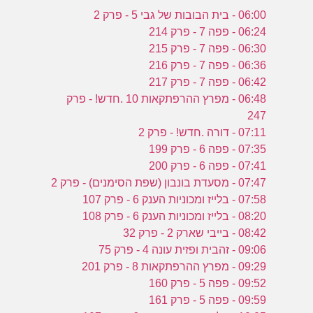
06:00 - בית הבובות של גבי 5 - פרק 2
06:24 - פפה 7 - פרק 214
06:30 - פפה 7 - פרק 215
06:36 - פפה 7 - פרק 216
06:42 - פפה 7 - פרק 217
06:48 - מפרץ ההרפתקאות 10 .חדש! - פרק
247
07:11 - דורה .חדש! - פרק 2
07:35 - פפה 6 - פרק 199
07:41 - פפה 6 - פרק 200
07:47 - מסעדת בונבון (שפת הסימנים) - פרק 2
07:58 - בלייז ומכוניות הענק 6 - פרק 107
08:20 - בלייז ומכוניות הענק 6 - פרק 108
08:42 - בייבי שארק 2 - פרק 32
09:06 - זהבית ופזית עונה 4 - פרק 75
09:29 - מפרץ ההרפתקאות 8 - פרק 201
09:52 - פפה 5 - פרק 160
09:59 - פפה 5 - פרק 161