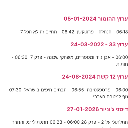
ערוץ ההומור 05-01-2024
06:18 - הנחלה - פרוטקשן 06:42 - החיים זה לא הכל 7 -
ערוץ 33 - 24-03-2022
06:00 - אבן נייר ומספריים, משחקי שכונה - פרק 7 06:30 -
תותית
ערוץ 12 קשת 24-08-2024
06:00 - פרספקטיבה 06:55 - הבתים היפים בישראל 07:30 -
נוף למטבח הערבי
דיסני ג'וניור 27-01-2026
חתלתולי על 2 - פרק 28 06:00 - 06:23 חתלתולי על והחזיר