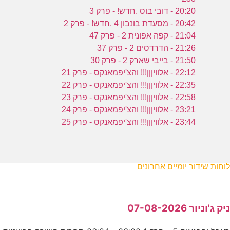
20:20 - דובי בוס .חדש! - פרק 3
20:42 - מסעדת בונבון 4 .חדש! - פרק 2
21:04 - קפה אפונית 2 - פרק 47
21:26 - הדרדסים 2 - פרק 37
21:50 - בייבי שארק 2 - פרק 30
22:12 - אלוויןןן!!! והצ'יפמאנקס - פרק 21
22:35 - אלוויןןן!!! והצ'יפמאנקס - פרק 22
22:58 - אלוויןןן!!! והצ'יפמאנקס - פרק 23
23:21 - אלוויןןן!!! והצ'יפמאנקס - פרק 24
23:44 - אלוויןןן!!! והצ'יפמאנקס - פרק 25
לוחות שידור יומיים אחרונים
ניק ג'וניור 07-08-2026