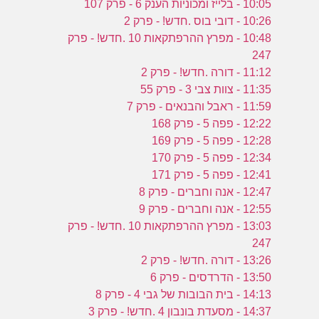
10:05 - בלייז ומכוניות הענק 6 - פרק 107
10:26 - דובי בוס .חדש! - פרק 2
10:48 - מפרץ ההרפתקאות 10 .חדש! - פרק
247
11:12 - דורה .חדש! - פרק 2
11:35 - צוות צבי 3 - פרק 55
11:59 - ראבל והבנאים - פרק 7
12:22 - פפה 5 - פרק 168
12:28 - פפה 5 - פרק 169
12:34 - פפה 5 - פרק 170
12:41 - פפה 5 - פרק 171
12:47 - אנה וחברים - פרק 8
12:55 - אנה וחברים - פרק 9
13:03 - מפרץ ההרפתקאות 10 .חדש! - פרק
247
13:26 - דורה .חדש! - פרק 2
13:50 - הדרדסים - פרק 6
14:13 - בית הבובות של גבי 4 - פרק 8
14:37 - מסעדת בונבון 4 .חדש! - פרק 3