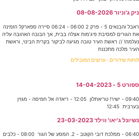
ניק ג'וניור 08-08-2026
ראבל והבנאים 5 - פרק 2 06:00 - 06:24 סיירה ספארקל הזמינה
את הגורים למסיבת פיג'מות אצלה בבית, אך הבובה האהובה עליה
נעלמה! // ראשת העיר טובה מגיעה לביקור בקרית הבינוי, וראשת
העיר מלכה מתכננת
לוחות שידורים - ערוצים המובילים
ספורט 5 - 14-04-2023
09:40 - ישיר! טריאתלון 12:05 - ריאדה אל חמיסה - מגזין
בערבית 12:45
נשיונל ג'יאו' ווילד 23-03-2023
06:40 - ממלכת דובי הקוטב - 2. המסע של הגור 08:00 - כלבים