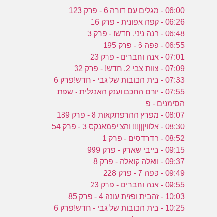
06:00 - מגלים עם דורה 6 - פרק 123
06:26 - קפה אפונית - פרק 16
06:48 - הנה ניני. חדש! - פרק 3
06:55 - פפה 6 - פרק 195
07:01 - אנה וחברים - פרק 23
07:09 - צוות צבי 2. חדש! - פרק 32
07:33 - בית הבובות של גבי - חדש!פרק 6
07:55 - יורם החכם וענק האנגלית - שפת
הסימנים - פ
08:07 - מפרץ ההרפתקאות 8 - פרק 189
08:30 - אלוויןןן!!! והצ'יפמאנקס 3 - פרק 54
08:52 - הדרדסים - פרק 1
09:15 - בייבי שארק - פרק 999
09:37 - וואלה קואלה - פרק 8
09:49 - פפה 7 - פרק 228
09:55 - אנה וחברים - פרק 23
10:03 - זהבית ופזית עונה 4 - פרק 85
10:25 - בית הבובות של גבי - חדש!פרק 6