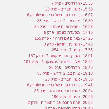
15:36 - הדרדסים - פרק 7
15:59 - אנה וחברים - פרק 23
16:07 - בית הבובות של גבי - חדש!פרק 6
16:30 - צוות צבי 2. חדש! - פרק 33
16:53 - זהבית ופזית עונה 4 - פרק 85
17:16 - מסעדת בונבון - פרק 8
17:25 - מגלים עם דורה 7 - פרק 155
17:48 - הנה ניני. חדש! - פרק 3
17:55 - פפה 7 - פרק 254
18:01 - מפרץ ההרפתקאות 7 - פרק 157
18:24 - אלוויןןן!!! והצ'יפמאנקס 4 - פרק 101
18:46 - הדרדסים - פרק 26
19:10 - צוות צבי 2. חדש! - פרק 33
19:33 - אנה וחברים - פרק 23
19:41 - בית הבובות של גבי - חדש!פרק 6
20:04 - זהבית ופזית עונה 4 - פרק 85
20:26 - פפה 6 - פרק 196
20:32 - יורם החכם אביר הצורות - פרק 2
20:43 - קפטן סנטיאגו - פרק 3