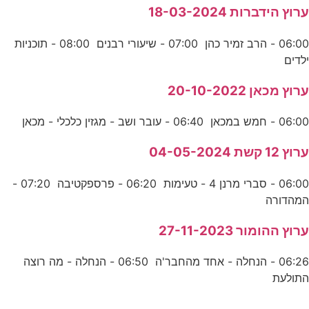
ערוץ הידברות 18-03-2024
06:00 - הרב זמיר כהן 07:00 - שיעורי רבנים 08:00 - תוכניות
ילדים
ערוץ מכאן 20-10-2022
06:00 - חמש במכאן 06:40 - עובר ושב - מגזין כלכלי - מכאן
ערוץ 12 קשת 04-05-2024
06:00 - סברי מרנן 4 - טעימות 06:20 - פרספקטיבה 07:20 -
המהדורה
ערוץ ההומור 27-11-2023
06:26 - הנחלה - אחד מהחבר'ה 06:50 - הנחלה - מה רוצה
התולעת