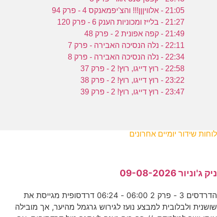
21:05 - אלוויןןן!!! והצ'יפמאנקס 4 - פרק 94
21:27 - בלייז ומכוניות הענק 6 - פרק 120
21:49 - קפה אפונית 2 - פרק 48
22:11 - נלה הנסיכה האבירה - פרק 7
22:34 - נלה הנסיכה האבירה - פרק 8
22:58 - רוץ דייגו, רוץ! 2 - פרק 37
23:22 - רוץ דייגו, רוץ! 2 - פרק 38
23:47 - רוץ דייגו, רוץ! 2 - פרק 39
לוחות שידור יומיים אחרונים
ניק ג'וניור 09-08-2026
הדרדסים 3 - פרק 2 06:00 - 06:24 דרדסופית מגייסת את
שושנית ולבלובית למבצע נועז לגירוש גרגמל מהיער, אך מובילה