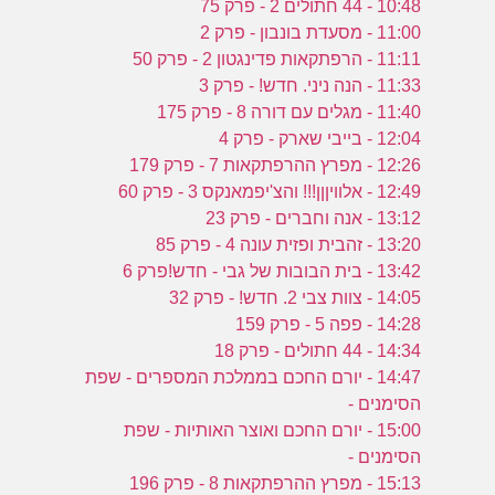
10:48 - 44 חתולים 2 - פרק 75
11:00 - מסעדת בונבון - פרק 2
11:11 - הרפתקאות פדינגטון 2 - פרק 50
11:33 - הנה ניני. חדש! - פרק 3
11:40 - מגלים עם דורה 8 - פרק 175
12:04 - בייבי שארק - פרק 4
12:26 - מפרץ ההרפתקאות 7 - פרק 179
12:49 - אלוויןןן!!! והצ'יפמאנקס 3 - פרק 60
13:12 - אנה וחברים - פרק 23
13:20 - זהבית ופזית עונה 4 - פרק 85
13:42 - בית הבובות של גבי - חדש!פרק 6
14:05 - צוות צבי 2. חדש! - פרק 32
14:28 - פפה 5 - פרק 159
14:34 - 44 חתולים - פרק 18
14:47 - יורם החכם בממלכת המספרים - שפת
הסימנים -
15:00 - יורם החכם ואוצר האותיות - שפת
הסימנים -
15:13 - מפרץ ההרפתקאות 8 - פרק 196