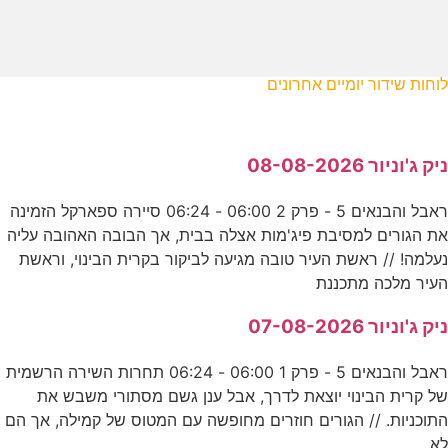
לוחות שידור יומיים אחרונים
ניק ג'וניור 08-08-2026
ראבל והבנאים 5 - פרק 2 06:00 - 06:24 סיירה ספארקל הזמינה
את הגורים למסיבת פיג'מות אצלה בבית, אך הבובה האהובה עליה
נעלמה! // ראשת העיר טובה מגיעה לביקור בקרית הבינוי, וראשת
העיר מלכה מתכננת
ניק ג'וניור 07-08-2026
ראבל והבנאים 5 - פרק 1 06:00 - 06:24 תחרות השירה הרשמית
של קרית הבינוי יוצאת לדרך, אבל ענן גשם מסתורי משבש את
התוכניות. // הגורים חוזרים מחופשה עם המטוס של קמילה, אך הם
לא