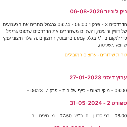
ניק ג'וניור 06-08-2026
הדרדסים 3 - פרק 1 06:00 - 06:24 גרגמל מחרים את הצעצועים
של דוויין ורועינה, והשניים משחררים את הדרדסים שתפס גרגמל
כדי לנקום בו. // בגלל קנאתו ברובוטי, חרוצון בונה שלד חיצוני ענקי
שיוצא משליטה,
לוחות שידורים - ערוצים המובילים
ערוץ דיסני 27-01-2023
06:00 - מיקי מאוס - כייף של בית - פרק 7 06:23 -
ספורט 2 - 31-05-2024
06:00 - בני סכנין - ה. ב''ש 07:50 - מ. חיפה - ה.