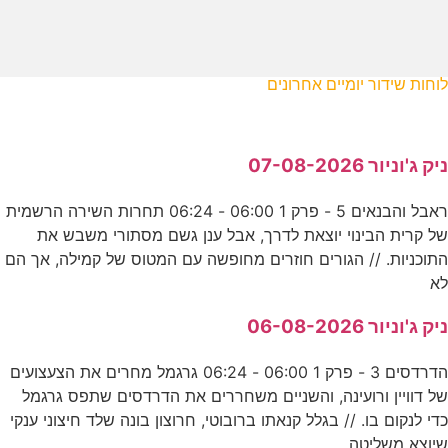
לוחות שידור יומיים אחרונים
ניק ג'וניור 07-08-2026
ראבל והבנאים 5 - פרק 1 06:00 - 06:24 תחרות השירה הרשמית
של קרית הבינוי יוצאת לדרך, אבל ענן גשם מסתורי משבש את
התוכניות. // הגורים חוזרים מחופשה עם המטוס של קמילה, אך הם
לא
ניק ג'וניור 06-08-2026
הדרדסים 3 - פרק 1 06:00 - 06:24 גרגמל מחרים את הצעצועים
של דוויין ורועינה, והשניים משחררים את הדרדסים שתפס גרגמל
כדי לנקום בו. // בגלל קנאתו ברובוטי, חרוצון בונה שלד חיצוני ענקי
שיוצא משליטה,