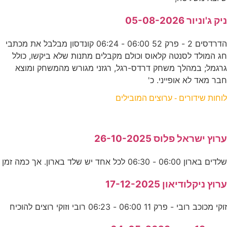
ניק ג'וניור 05-08-2026
הדרדסים 2 - פרק 52 06:00 - 06:24 קונדסון מבלבל את מכתבי
חג המולד לסנטה קלאוס וכולם מקבלים מתנות שלא ביקשו, כולל
גרגמל; במהלך משחק דרדס-רגל, רגזני מגורש מהמשחק ומוצא
חבר מאד לא אופייני. כ'
לוחות שידורים - ערוצים המובילים
ערוץ ישראל פלוס 26-10-2025
שלדים בארון 06:00 - 06:30 לכל אחד יש שלד בארון. אך כמה זמן
ערוץ ניקלודיאון 17-12-2025
זוקי מכוכב רובי - פרק 11 06:00 - 06:23 רובי וזוקי רוצים להוכיח