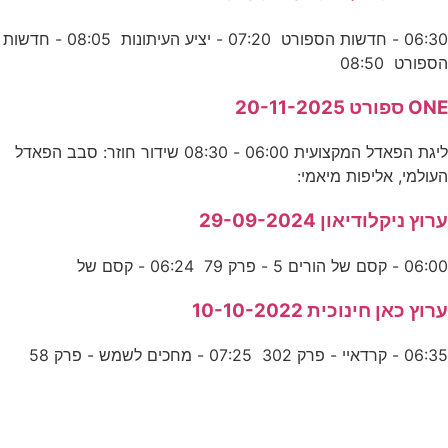
06:30 - חדשות הספורט 07:20 - יציע העיתונות 08:05 - חדשות
הספורט 08:50
ONE ספורט 20-11-2025
ליגת הפאדל המקצועית 06:00 - 08:30 שידור חוזר: סבב הפאדל
העולמי, אליפות מיאמי:
ערוץ ניקלודיאון 29-09-2024
06:00 - קסם של הורים 5 - פרק 79 06:24 - קסם של
ערוץ כאן חינוכית 10-10-2022
06:35 - קרדאיי - פרק 302 07:25 - מחכים לשמש - פרק 58