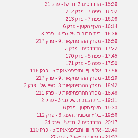
15:39 - הדרדסים 2. חדש! - פרק 31
16:02 - פפה 7 - פרק 212
16:08 - פפה 7 - פרק 213
16:14 - השף הקטן - פרק 6
16:36 - בית הבובות של גבי 4 - פרק 8
16:59 - מפרץ ההרפתקאות 9 - פרק 217
17:22 - הדרדסים - פרק 3
17:45 - פפה 5 - פרק 170
17:50 - פפה 5 - פרק 171
17:56 - אלוויןןן!!! והצ'יפמאנקס 5 - פרק 116
18:19 - מפרץ ההרפתקאות 9 - פרק 217
18:42 - מפרץ ההרפתקאות 8 -ספיישל - פרק 3
18:48 - מפרץ ההרפתקאות 9 - פרק 211
19:11 - בית הבובות של גבי 3 - פרק 2
19:33 - השף הקטן - פרק 6
19:56 - בלייז ומכוניות הענק 6 - פרק 112
20:17 - הדרדסים 2. חדש! - פרק 34
20:40 - אלוויןןן!!! והצ'יפמאנקס 5 - פרק 110
21:02 - קפטן סנטיאגו 2 - פרק 27