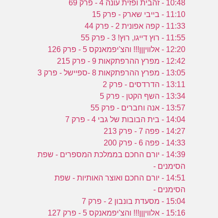
10:48 - זהבית ופזית עונה 4 - פרק 69
11:10 - בייבי שארק - פרק 15
11:33 - קפה אפונית 2 - פרק 44
11:55 - רוץ דייגו, רוץ! 3 - פרק 55
12:20 - אלוויןןן!!! והצ'יפמאנקס 5 - פרק 126
12:42 - מפרץ ההרפתקאות 9 - פרק 215
13:05 - מפרץ ההרפתקאות 8 -ספיישל - פרק 3
13:11 - הדרדסים - פרק 2
13:34 - השף הקטן - פרק 5
13:57 - אנה וחברים - פרק 55
14:04 - בית הבובות של גבי 4 - פרק 7
14:27 - פפה 7 - פרק 213
14:33 - פפה 6 - פרק 200
14:39 - יורם החכם בממלכת המספרים - שפת
הסימנים -
14:51 - יורם החכם ואוצר האותיות - שפת
הסימנים -
15:04 - מסעדת בונבון 2 - פרק 7
15:16 - אלוויןןן!!! והצ'יפמאנקס 5 - פרק 127