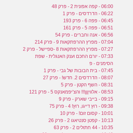
06:00 - קפה אפונית 2 - פרק 48
06:22 - הדרדסים - פרק 1
06:45 - פפה 6 - פרק 193
06:51 - פפה 5 - פרק 161
06:56 - אנה וחברים - פרק 54
07:04 - מפרץ ההרפתקאות 9 - פרק 214
07:27 - מפרץ ההרפתקאות 8 -ספיישל - פרק 2
07:33 - יורם החכם וענק האנגלית - שפת
הסימנים - פ
07:45 - בית הבובות של גבי - פרק 1
08:07 - הדרדסים 2. חדש! - פרק 27
08:31 - השף הקטן - פרק 5
08:53 - אלוויןןן!!! והצ'יפמאנקס 5 - פרק 121
09:15 - בייבי שארק - פרק 9
09:38 - רוץ דייגו, רוץ! 4 - פרק 75
10:01 - קסום זום! - פרק 10
10:13 - קפטן סנטיאגו 2 - פרק 26
10:35 - 44 חתולים 2 - פרק 63