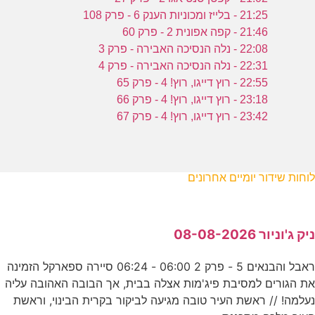
21:25 - בלייז ומכוניות הענק 6 - פרק 108
21:46 - קפה אפונית 2 - פרק 60
22:08 - נלה הנסיכה האבירה - פרק 3
22:31 - נלה הנסיכה האבירה - פרק 4
22:55 - רוץ דייגו, רוץ! 4 - פרק 65
23:18 - רוץ דייגו, רוץ! 4 - פרק 66
23:42 - רוץ דייגו, רוץ! 4 - פרק 67
לוחות שידור יומיים אחרונים
ניק ג'וניור 08-08-2026
ראבל והבנאים 5 - פרק 2 06:00 - 06:24 סיירה ספארקל הזמינה
את הגורים למסיבת פיג'מות אצלה בבית, אך הבובה האהובה עליה
נעלמה! // ראשת העיר טובה מגיעה לביקור בקרית הבינוי, וראשת