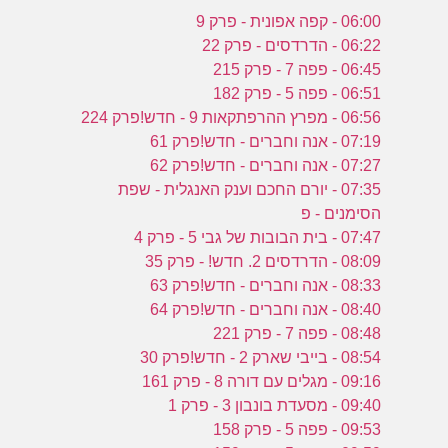
06:00 - קפה אפונית - פרק 9
06:22 - הדרדסים - פרק 22
06:45 - פפה 7 - פרק 215
06:51 - פפה 5 - פרק 182
06:56 - מפרץ ההרפתקאות 9 - חדש!פרק 224
07:19 - אנה וחברים - חדש!פרק 61
07:27 - אנה וחברים - חדש!פרק 62
07:35 - יורם החכם וענק האנגלית - שפת
הסימנים - פ
07:47 - בית הבובות של גבי 5 - פרק 4
08:09 - הדרדסים 2. חדש! - פרק 35
08:33 - אנה וחברים - חדש!פרק 63
08:40 - אנה וחברים - חדש!פרק 64
08:48 - פפה 7 - פרק 221
08:54 - בייבי שארק 2 - חדש!פרק 30
09:16 - מגלים עם דורה 8 - פרק 161
09:40 - מסעדת בונבון 3 - פרק 1
09:53 - פפה 5 - פרק 158