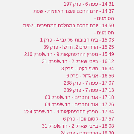
14:31 - פפה 6 - פרק 197
14:37 - יורם החכם ואוצר האותיות - שפת
הסימנים -
14:50 - יורם החכם בממלכת המספרים - שפת
הסימנים -
15:03 - בית הבובות של גבי 4 - פרק 1
15:25 - הדרדסים 2. חדש! - פרק 39
15:49 - מפרץ ההרפתקאות 9 - חדש!פרק 216
16:12 - בייבי שארק 2 - חדש!פרק 31
16:34 - השף הקטן - פרק 3
16:56 - אני גדול - פרק 6
17:07 - פפה 7 - פרק 238
17:13 - פפה 7 - פרק 239
17:18 - אנה וחברים - חדש!פרק 63
17:26 - אנה וחברים - חדש!פרק 64
17:34 - מפרץ ההרפתקאות 9 - חדש!פרק 224
17:57 - קסום זום! - פרק 6
18:08 - בייבי שארק 2 - חדש!פרק 31
18:30 - הדרדסים - פרק 24