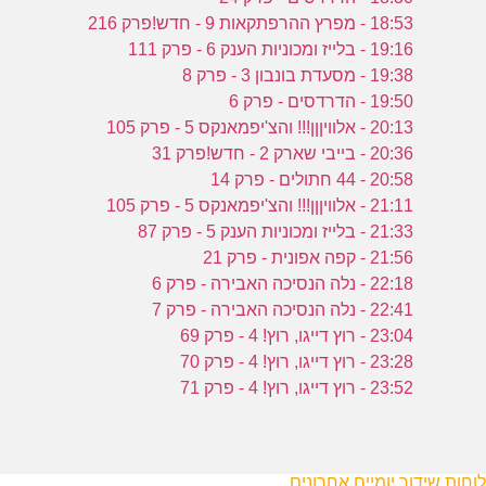
18:53 - מפרץ ההרפתקאות 9 - חדש!פרק 216
19:16 - בלייז ומכוניות הענק 6 - פרק 111
19:38 - מסעדת בונבון 3 - פרק 8
19:50 - הדרדסים - פרק 6
20:13 - אלוויןןן!!! והצ'יפמאנקס 5 - פרק 105
20:36 - בייבי שארק 2 - חדש!פרק 31
20:58 - 44 חתולים - פרק 14
21:11 - אלוויןןן!!! והצ'יפמאנקס 5 - פרק 105
21:33 - בלייז ומכוניות הענק 5 - פרק 87
21:56 - קפה אפונית - פרק 21
22:18 - נלה הנסיכה האבירה - פרק 6
22:41 - נלה הנסיכה האבירה - פרק 7
23:04 - רוץ דייגו, רוץ! 4 - פרק 69
23:28 - רוץ דייגו, רוץ! 4 - פרק 70
23:52 - רוץ דייגו, רוץ! 4 - פרק 71
לוחות שידור יומיים אחרונים