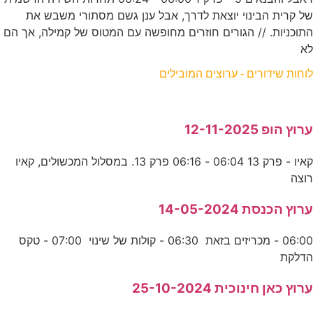
של קרית הבינוי יוצאת לדרך, אבל ענן גשם מסתורי משבש את
התוכניות. // הגורים חוזרים מחופשה עם המטוס של קמילה, אך הם
לא
לוחות שידורים - ערוצים המובילים
ערוץ הופ 12-11-2025
קאיו - פרק 13 06:04 - 06:16 פרק 13. במסלול המכשולים, קאיו
רוצה
ערוץ הכנסת 14-05-2024
06:00 - מכריזים בזאת 06:30 - קולות של שינוי 07:00 - טקס
הדלקת
ערוץ כאן חינוכית 25-10-2024