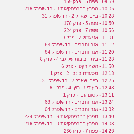
09:59 - פפה 5 - פרק 159
10:05 - מפרץ ההרפתקאות 9 - חדש!פרק 216
10:28 - בייבי שארק 2 - חדש!פרק 31
10:50 - פפה 5 - פרק 178
10:56 - פפה 7 - פרק 224
11:01 - אני גדול 2 - פרק 3
11:12 - אנה וחברים - חדש!פרק 63
11:20 - אנה וחברים - חדש!פרק 64
11:28 - בית הבובות של גבי 4 - פרק 8
11:50 - השף הקטן - פרק 6
12:13 - מסעדת בונבון 2 - פרק 1
12:25 - בייבי שארק 2 - חדש!פרק 31
12:48 - רוץ דייגו, רוץ! 4 - פרק 61
13:11 - קסום זום! - פרק 1
13:24 - אנה וחברים - חדש!פרק 63
13:32 - אנה וחברים - חדש!פרק 64
13:40 - מפרץ ההרפתקאות 9 - חדש!פרק 224
14:03 - מפרץ ההרפתקאות 9 - חדש!פרק 216
14:26 - פפה 7 - פרק 236