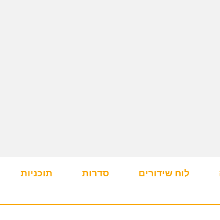
לוח שידורים
סדרות
תוכניות