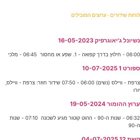
וחות שידורים - ערוצים המובילים
שיונל ג'יאוגרפיק 16-05-2023
06:0 - חילוץ בדרך קפואה - 1. שפע או מחסור 06:45 - מלכי
פורט 1 10-07-2025
צרפת - וויילס (נשים) 06:00 - 07:50 שידור חוזר: צרפת - וויילס,
ורו
רוץ ההומור 19-05-2024
06:32 - שנות ה-90 - ההוט קוטור מגיע לשכונה 07:10 - שנות
-90
שת 12 04-07-2025