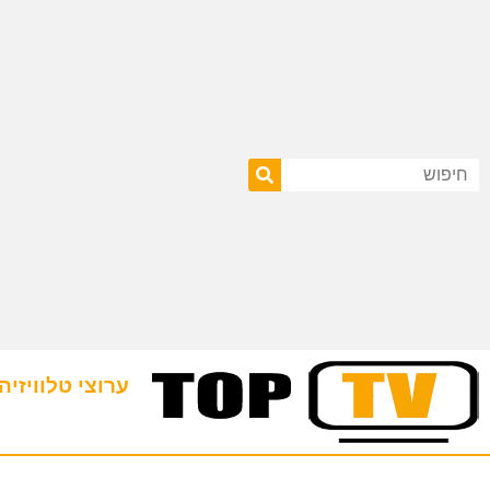
ערוצי טלוויזיה