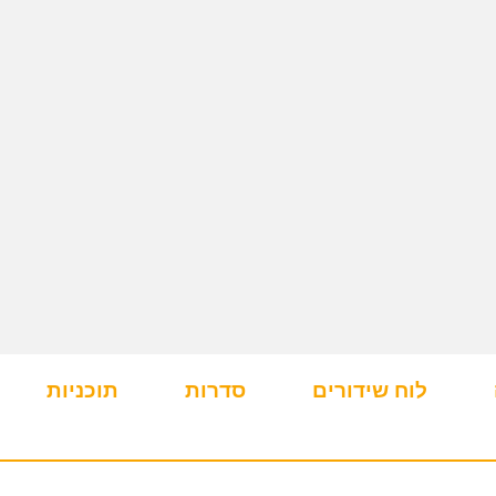
לוח שידורים
סדרות
תוכניות