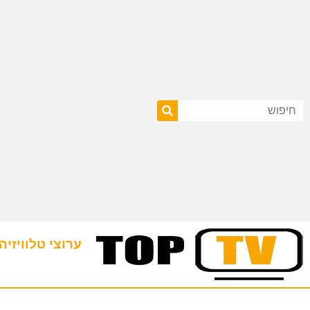
ערוצי טלוויזיה