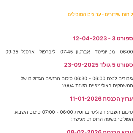
וחות שידורים - ערוצים המובילים
פורט 3 - 12-04-2023
06:0 - מנ. יונייטד - אברטון 07:45 - ליברפול - ארסנל 09:35 -
פורט 5 גולד 23-09-2025
גיבורים לנצח 06:00 - 06:30 סיכום הרגעים הגדולים של
משחקים האולימפיים משנת 2004.
רוץ הכנסת 11-01-2026
סיכום השבוע הפוליטי ברוסית 06:00 - 07:00 סיכום השבוע
פוליטי בשפה הרוסית. מגישה:
רוץ הכנסת 08-02-2026