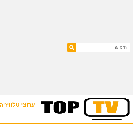
ערוצי טלוויזיה