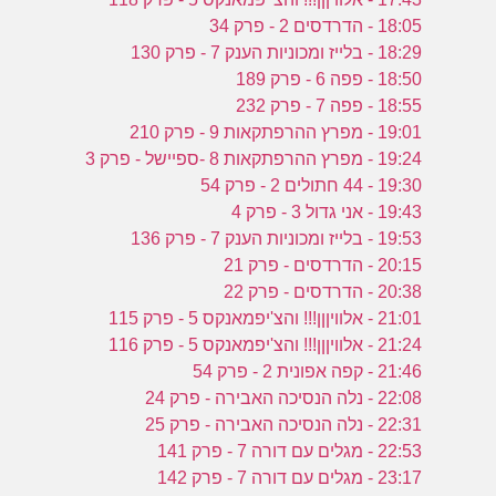
18:05 - הדרדסים 2 - פרק 34
18:29 - בלייז ומכוניות הענק 7 - פרק 130
18:50 - פפה 6 - פרק 189
18:55 - פפה 7 - פרק 232
19:01 - מפרץ ההרפתקאות 9 - פרק 210
19:24 - מפרץ ההרפתקאות 8 -ספיישל - פרק 3
19:30 - 44 חתולים 2 - פרק 54
19:43 - אני גדול 3 - פרק 4
19:53 - בלייז ומכוניות הענק 7 - פרק 136
20:15 - הדרדסים - פרק 21
20:38 - הדרדסים - פרק 22
21:01 - אלוויןןן!!! והצ'יפמאנקס 5 - פרק 115
21:24 - אלוויןןן!!! והצ'יפמאנקס 5 - פרק 116
21:46 - קפה אפונית 2 - פרק 54
22:08 - נלה הנסיכה האבירה - פרק 24
22:31 - נלה הנסיכה האבירה - פרק 25
22:53 - מגלים עם דורה 7 - פרק 141
23:17 - מגלים עם דורה 7 - פרק 142