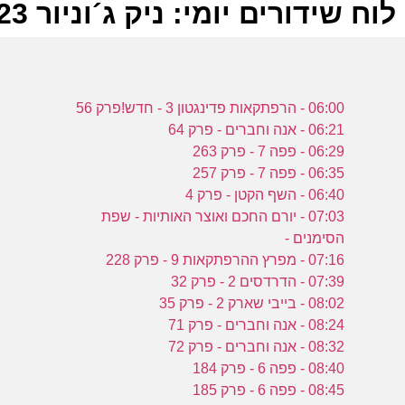
לוח שידורים יומי: ניק ג´וניור 17-06-2023
ל
06:00 - הרפתקאות פדינגטון 3 - חדש!פרק 56
נ
06:21 - אנה וחברים - פרק 64
06:29 - פפה 7 - פרק 263
06:35 - פפה 7 - פרק 257
ש
06:40 - השף הקטן - פרק 4
א
07:03 - יורם החכם ואוצר האותיות - שפת
ב
הסימנים -
נ
07:16 - מפרץ ההרפתקאות 9 - פרק 228
07:39 - הדרדסים 2 - פרק 32
08:02 - בייבי שארק 2 - פרק 35
א
08:24 - אנה וחברים - פרק 71
נ
08:32 - אנה וחברים - פרק 72
ה
08:40 - פפה 6 - פרק 184
08:45 - פפה 6 - פרק 185