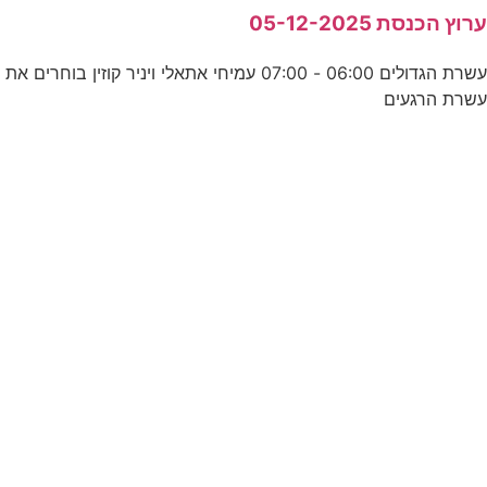
רוץ הכנסת 05-12-2025
עשרת הגדולים 06:00 - 07:00 עמיחי אתאלי ויניר קוזין בוחרים את
שרת הרגעים