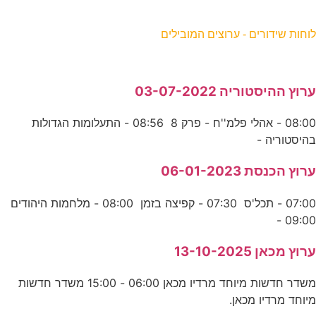
וחות שידורים - ערוצים המובילים
רוץ ההיסטוריה 03-07-2022
08:00 - אהלי פלמ''ח - פרק 8 08:56 - התעלומות הגדולות
היסטוריה -
רוץ הכנסת 06-01-2023
07:00 - תכל'ס 07:30 - קפיצה בזמן 08:00 - מלחמות היהודים
09:00 
רוץ מכאן 13-10-2025
משדר חדשות מיוחד מרדיו מכאן 06:00 - 15:00 משדר חדשות
יוחד מרדיו מכאן.