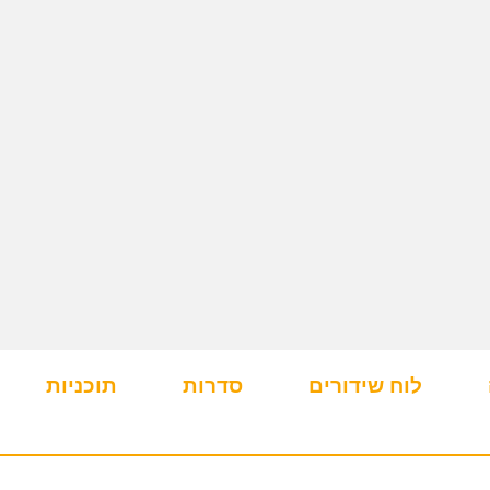
לוח שידורים
סדרות
תוכניות