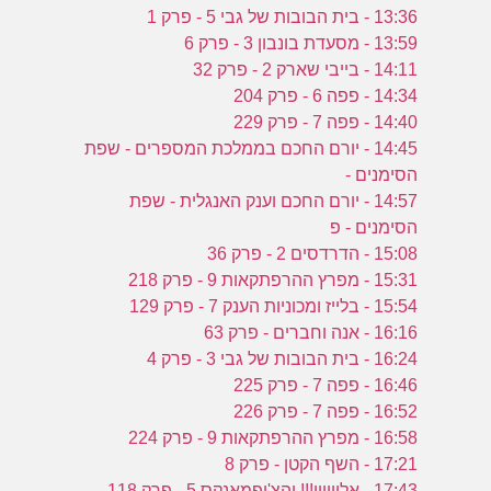
13:36 - בית הבובות של גבי 5 - פרק 1
13:59 - מסעדת בונבון 3 - פרק 6
14:11 - בייבי שארק 2 - פרק 32
14:34 - פפה 6 - פרק 204
14:40 - פפה 7 - פרק 229
14:45 - יורם החכם בממלכת המספרים - שפת
הסימנים -
14:57 - יורם החכם וענק האנגלית - שפת
הסימנים - פ
15:08 - הדרדסים 2 - פרק 36
15:31 - מפרץ ההרפתקאות 9 - פרק 218
15:54 - בלייז ומכוניות הענק 7 - פרק 129
16:16 - אנה וחברים - פרק 63
16:24 - בית הבובות של גבי 3 - פרק 4
16:46 - פפה 7 - פרק 225
16:52 - פפה 7 - פרק 226
16:58 - מפרץ ההרפתקאות 9 - פרק 224
17:21 - השף הקטן - פרק 8
17:43 - אלוויןןן!!! והצ'יפמאנקס 5 - פרק 118