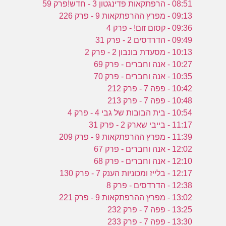
נ
08:51 - הרפתקאות פדינגטון 3 - חדש!פרק 59
09:13 - מפרץ ההרפתקאות 9 - פרק 226
09:36 - קסום זום! - פרק 4
ש
09:49 - הדרדסים 2 - פרק 31
ה
10:13 - מסעדת בונבון 2 - פרק 2
ל
10:27 - אנה וחברים - פרק 69
10:35 - אנה וחברים - פרק 70
10:42 - פפה 7 - פרק 212
10:48 - פפה 7 - פרק 213
10:54 - בית הבובות של גבי 4 - פרק 4
11:17 - בייבי שארק 2 - פרק 31
11:39 - מפרץ ההרפתקאות 9 - פרק 209
12:02 - אנה וחברים - פרק 67
12:10 - אנה וחברים - פרק 68
12:17 - בלייז ומכוניות הענק 7 - פרק 130
12:38 - הדרדסים - פרק 8
13:02 - מפרץ ההרפתקאות 9 - פרק 221
13:25 - פפה 7 - פרק 232
13:30 - פפה 7 - פרק 233