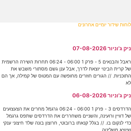
לוחות שידור יומיים אחרונים
ניק ג'וניור 07-08-2026
ראבל והבנאים 5 - פרק 1 06:00 - 06:24 תחרות השירה הרשמית
של קרית הבינוי יוצאת לדרך, אבל ענן גשם מסתורי משבש את
התוכניות. // הגורים חוזרים מחופשה עם המטוס של קמילה, אך הם
לא
ניק ג'וניור 06-08-2026
הדרדסים 3 - פרק 1 06:00 - 06:24 גרגמל מחרים את הצעצועים
של דוויין ורועינה, והשניים משחררים את הדרדסים שתפס גרגמל
כדי לנקום בו. // בגלל קנאתו ברובוטי, חרוצון בונה שלד חיצוני ענקי
שיוצא משליטה,