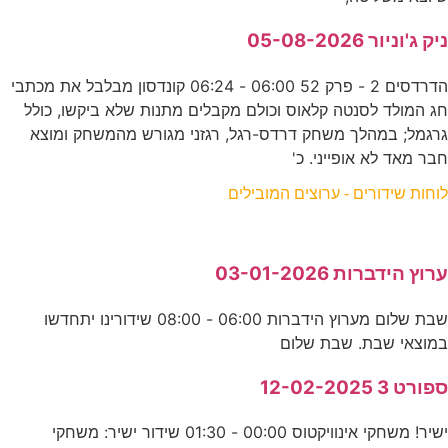
ניק ג'וניור 05-08-2026
הדרדסים 2 - פרק 52 06:00 - 06:24 קונדסון מבלבל את מכתבי
חג המולד לסנטה קלאוס וכולם מקבלים מתנות שלא ביקשו, כולל
גרגמל; במהלך משחק דרדס-רגל, רגזני מגורש מהמשחק ומוצא
חבר מאד לא אופייני. כ'
לוחות שידורים - ערוצים המובילים
ערוץ הידברות 03-01-2026
שבת שלום מערוץ הידברות 06:00 - 08:00 שידורינו יתחדשו
במוצאי שבת. שבת שלום
ספורט 3 12-02-2025
ישיר! משחקי אינוויקטוס 00:00 - 01:30 שידור ישיר: משחקי