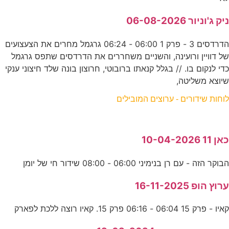
ניק ג'וניור 06-08-2026
הדרדסים 3 - פרק 1 06:00 - 06:24 גרגמל מחרים את הצעצועים
של דוויין ורועינה, והשניים משחררים את הדרדסים שתפס גרגמל
כדי לנקום בו. // בגלל קנאתו ברובוטי, חרוצון בונה שלד חיצוני ענקי
שיוצא משליטה,
לוחות שידורים - ערוצים המובילים
כאן 11 10-04-2026
הבוקר הזה - עם רן בנימיני 06:00 - 08:00 שידור חי של יומן
ערוץ הופ 16-11-2025
קאיו - פרק 15 06:04 - 06:16 פרק 15. קאיו רוצה ללכת לפארק