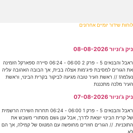
לוחות שידור יומיים אחרונים
ניק ג'וניור 08-08-2026
ראבל והבנאים 5 - פרק 2 06:00 - 06:24 סיירה ספארקל הזמינה
את הגורים למסיבת פיג'מות אצלה בבית, אך הבובה האהובה עליה
נעלמה! // ראשת העיר טובה מגיעה לביקור בקרית הבינוי, וראשת
העיר מלכה מתכננת
ניק ג'וניור 07-08-2026
ראבל והבנאים 5 - פרק 1 06:00 - 06:24 תחרות השירה הרשמית
של קרית הבינוי יוצאת לדרך, אבל ענן גשם מסתורי משבש את
התוכניות. // הגורים חוזרים מחופשה עם המטוס של קמילה, אך הם
לא