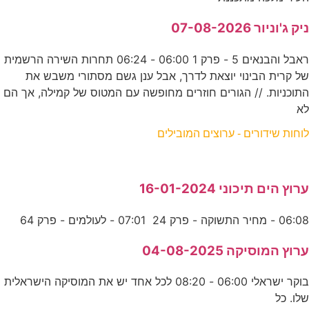
ניק ג'וניור 07-08-2026
ראבל והבנאים 5 - פרק 1 06:00 - 06:24 תחרות השירה הרשמית
של קרית הבינוי יוצאת לדרך, אבל ענן גשם מסתורי משבש את
התוכניות. // הגורים חוזרים מחופשה עם המטוס של קמילה, אך הם
לא
לוחות שידורים - ערוצים המובילים
ערוץ הים תיכוני 16-01-2024
06:08 - מחיר התשוקה - פרק 24 07:01 - לעולמים - פרק 64
ערוץ המוסיקה 04-08-2025
בוקר ישראלי 06:00 - 08:20 לכל אחד יש את המוסיקה הישראלית
שלו. כל