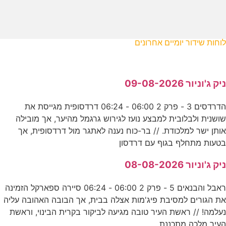
לוחות שידור יומיים אחרונים
ניק ג'וניור 09-08-2026
הדרדסים 3 - פרק 2 06:00 - 06:24 דרדסופית מגייסת את
שושנית ולבלובית למבצע נועז לגירוש גרגמל מהיער, אך מובילה
אותן ישר למלכודת. // בר-כוח נענה לאתגר מול דרדסופית, אך
בטעות מתחלף בגוף עם דרדסון
ניק ג'וניור 08-08-2026
ראבל והבנאים 5 - פרק 2 06:00 - 06:24 סיירה ספארקל הזמינה
את הגורים למסיבת פיג'מות אצלה בבית, אך הבובה האהובה עליה
נעלמה! // ראשת העיר טובה מגיעה לביקור בקרית הבינוי, וראשת
העיר מלכה מתכננת