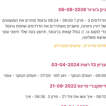
ניק ג'וניור 06-08-2026
הדרדסים 3 - פרק 1 06:00 - 06:24 גרגמל מחרים את הצעצועים
של דוויין ורועינה, והשניים משחררים את הדרדסים שתפס גרגמל
כדי לנקום בו. // בגלל קנאתו ברובוטי, חרוצון בונה שלד חיצוני ענקי
שיוצא משליטה,
לוחות שידורים - ערוצים המובילים
ערוץ 13 רשת 03-04-2024
06:00 - העולם הבוקר - רגע לפני 07:00 - העולם הבוקר - עומר
דיסקברי סיינס 21-09-2022
06:12 - איך עשו את זה? 21 - פרק 3 06:36 - איך