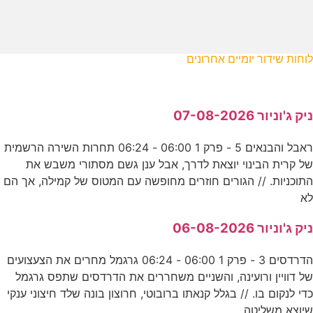
לוחות שידור יומיים אחרונים
ניק ג'וניור 07-08-2026
ראבל והבנאים 5 - פרק 1 06:00 - 06:24 תחרות השירה הרשמית
של קרית הבינוי יוצאת לדרך, אבל ענן גשם מסתורי משבש את
התוכניות. // הגורים חוזרים מחופשה עם המטוס של קמילה, אך הם
לא
ניק ג'וניור 06-08-2026
הדרדסים 3 - פרק 1 06:00 - 06:24 גרגמל מחרים את הצעצועים
של דוויין ורועינה, והשניים משחררים את הדרדסים שתפס גרגמל
כדי לנקום בו. // בגלל קנאתו ברובוטי, חרוצון בונה שלד חיצוני ענקי
שיוצא משליטה,