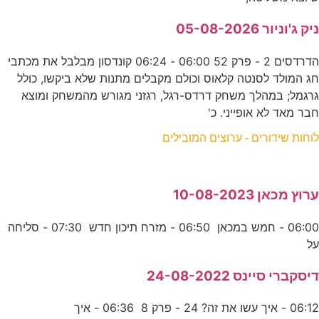
ניק ג'וניור 05-08-2026
הדרדסים 2 - פרק 52 06:00 - 06:24 קונדסון מבלבל את מכתבי
חג המולד לסנטה קלאוס וכולם מקבלים מתנות שלא ביקשו, כולל
גרגמל; במהלך משחק דרדס-רגל, רגזני מגורש מהמשחק ומוצא
חבר מאד לא אופייני. כ'
לוחות שידורים - ערוצים המובילים
ערוץ מכאן 10-08-2023
06:00 - חמש במכאן 06:50 - מזרח תיכון חדש 07:30 - סליחה
על
דיסקברי סיינס 24-08-2022
06:12 - איך עשו את זה? 24 - פרק 8 06:36 - איך