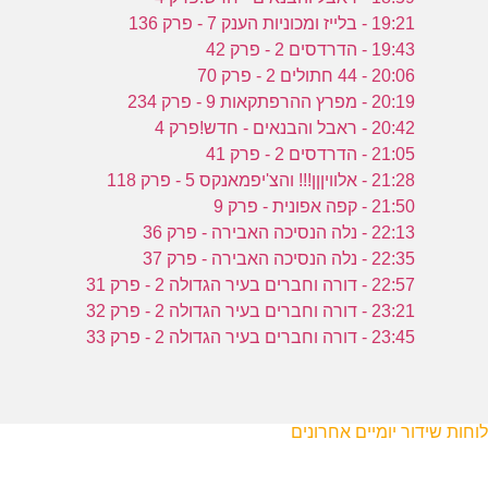
19:21 - בלייז ומכוניות הענק 7 - פרק 136
19:43 - הדרדסים 2 - פרק 42
20:06 - 44 חתולים 2 - פרק 70
20:19 - מפרץ ההרפתקאות 9 - פרק 234
20:42 - ראבל והבנאים - חדש!פרק 4
21:05 - הדרדסים 2 - פרק 41
21:28 - אלוויןןן!!! והצ'יפמאנקס 5 - פרק 118
21:50 - קפה אפונית - פרק 9
22:13 - נלה הנסיכה האבירה - פרק 36
22:35 - נלה הנסיכה האבירה - פרק 37
22:57 - דורה וחברים בעיר הגדולה 2 - פרק 31
23:21 - דורה וחברים בעיר הגדולה 2 - פרק 32
23:45 - דורה וחברים בעיר הגדולה 2 - פרק 33
לוחות שידור יומיים אחרונים