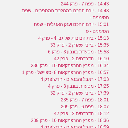
14:43 - פפה 7 - פרק 244
14:48 - יורם החכם בממלכת המספרים - שפת
הסימנים -
15:01 - יורם החכם וענק האנגלית - שפת
הסימנים - פ
15:13 - בית הבובות של גבי 4 - פרק 4
15:35 - בייבי שארק 2 - פרק 33
15:58 - מסעדת בונבון 3 - פרק 6
16:10 - הדרדסים 2 - פרק 42
16:34 - מפרץ ההרפתקאות 10 - פרק 236
16:57 - מפרץ ההרפתקאות 8 -ספיישל - פרק 1
17:03 - ראבל והבנאים - חדש!פרק 4
17:25 - מסעדת בונבון 3 - פרק 4
17:39 - בייבי שארק 2 - פרק 32
18:01 - פפה 7 - פרק 235
18:07 - פפה 6 - פרק 209
18:12 - הדרדסים 2 - פרק 42
18:36 - מפרץ ההרפתקאות 10 - פרק 239
18:59 - ראבל והבנאים - חדש!פרק 4