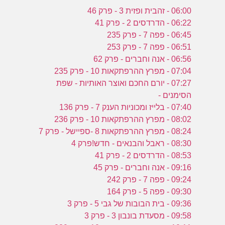
06:00 - זהבית ופזית 3 - פרק 46
06:22 - הדרדסים 2 - פרק 41
06:45 - פפה 7 - פרק 235
06:51 - פפה 7 - פרק 253
06:56 - אנה וחברים - פרק 62
07:04 - מפרץ ההרפתקאות 10 - פרק 235
07:27 - יורם החכם ואוצר האותיות - שפת
הסימנים -
07:40 - בלייז ומכוניות הענק 7 - פרק 136
08:02 - מפרץ ההרפתקאות 10 - פרק 236
08:24 - מפרץ ההרפתקאות 8 -ספיישל - פרק 7
08:30 - ראבל והבנאים - חדש!פרק 4
08:53 - הדרדסים 2 - פרק 41
09:16 - אנה וחברים - פרק 45
09:24 - פפה 7 - פרק 242
09:30 - פפה 5 - פרק 164
09:36 - בית הבובות של גבי 5 - פרק 3
09:58 - מסעדת בונבון 3 - פרק 3