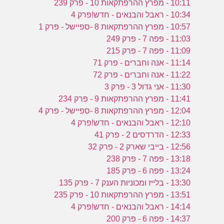
10:11 - מפרץ ההרפתקאות 10 - פרק 239
10:34 - ראבל והבנאים - חדש!פרק 4
10:57 - מפרץ ההרפתקאות 8 -ספיישל - פרק 1
11:03 - פפה 7 - פרק 249
11:09 - פפה 7 - פרק 215
11:14 - אנה וחברים - פרק 71
11:22 - אנה וחברים - פרק 72
11:30 - אני גדול 3 - פרק 3
11:41 - מפרץ ההרפתקאות 9 - פרק 234
12:04 - מפרץ ההרפתקאות 8 -ספיישל - פרק 4
12:10 - ראבל והבנאים - חדש!פרק 4
12:33 - הדרדסים 2 - פרק 41
12:56 - בייבי שארק 2 - פרק 32
13:18 - פפה 7 - פרק 238
13:24 - פפה 6 - פרק 185
13:30 - בלייז ומכוניות הענק 7 - פרק 135
13:51 - מפרץ ההרפתקאות 10 - פרק 235
14:14 - ראבל והבנאים - חדש!פרק 4
14:37 - פפה 6 - פרק 200