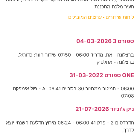
העיר מלכה מתכננת
לוחות שידורים - ערוצים המובילים
ספורט 3 04-03-2026
ברצלונה - את. מדריד 06:00 - 07:50 שידור חוזר: כדורגל.
ברצלונה - אתלטיקו
ONE ספורט 31-03-2022
06:00 - המיטב ממחזור 30 בסרייה A 06:41 - פול אימפקט
07:08 -
ניק ג'וניור 21-07-2026
הדרדסים 2 - פרק 41 06:00 - 06:24 מירוץ הדלעת השנתי יוצא
לדרך,